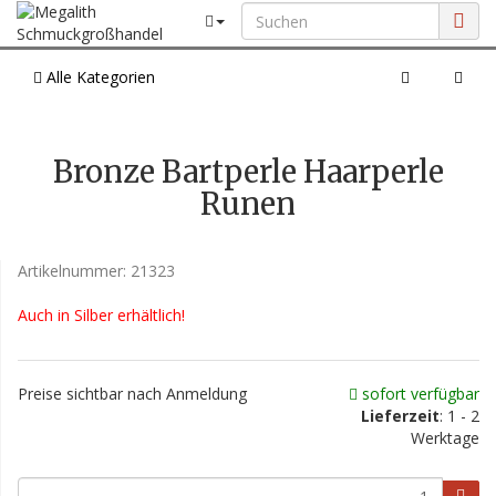
Alle Kategorien
Bronze Bartperle Haarperle
Runen
Artikelnummer:
21323
Auch in Silber erhältlich!
Preise sichtbar nach Anmeldung
sofort verfügbar
Lieferzeit
: 1 - 2
Werktage