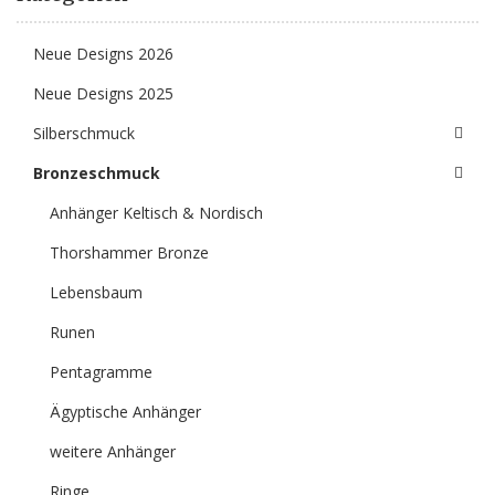
Neue Designs 2026
Neue Designs 2025
Silberschmuck
Bronzeschmuck
Anhänger Keltisch & Nordisch
Thorshammer Bronze
Lebensbaum
Runen
Pentagramme
Ägyptische Anhänger
weitere Anhänger
Ringe