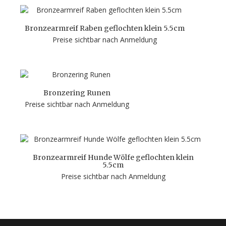
Bronzearmreif Raben geflochten klein 5.5cm
Preise sichtbar nach Anmeldung
Bronzering Runen
Preise sichtbar nach Anmeldung
Bronzearmreif Hunde Wölfe geflochten klein
5.5cm
Preise sichtbar nach Anmeldung