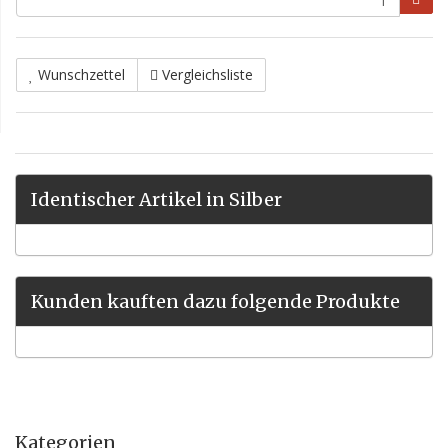
Wunschzettel
Vergleichsliste
Identischer Artikel in Silber
Kunden kauften dazu folgende Produkte
Kategorien