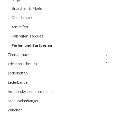
Broschen & Fibeln
Ohrschmuck
Armreifen
Halsreifen Torques
Perlen und Bartperlen
Zinnschmuck
Edelstahlschmuck
Lederketten
Lederbänder
Armbänder Lederarmbänder
Schlüsselanhänger
Zubehör