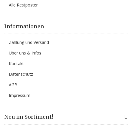
Alle Restposten
Informationen
Zahlung und Versand
Über uns & Infos
Kontakt
Datenschutz
AGB
Impressum
Neu im Sortiment!