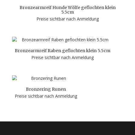
Bronzearmreif Hunde Wölfe geflochten klein
5.5cm
Preise sichtbar nach Anmeldung
Bronzearmreif Raben geflochten klein 5.5cm
Preise sichtbar nach Anmeldung
Bronzering Runen
Preise sichtbar nach Anmeldung