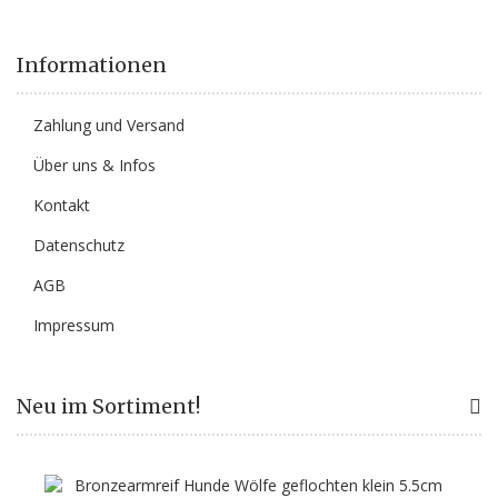
Informationen
Zahlung und Versand
Über uns & Infos
Kontakt
Datenschutz
AGB
Impressum
Neu im Sortiment!