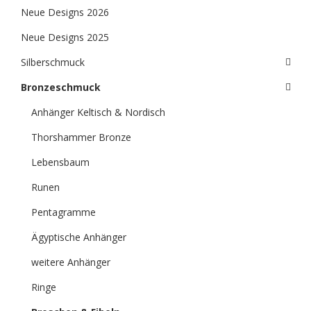
Neue Designs 2026
Neue Designs 2025
Silberschmuck
Bronzeschmuck
Anhänger Keltisch & Nordisch
Thorshammer Bronze
Lebensbaum
Runen
Pentagramme
Ägyptische Anhänger
weitere Anhänger
Ringe