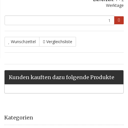
Werktage
Wunschzettel
Vergleichsliste
Kunden kauften dazu folgende Produkte
Kategorien