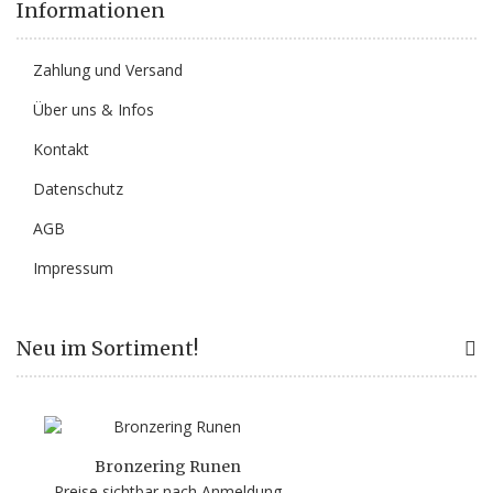
Informationen
Zahlung und Versand
Über uns & Infos
Kontakt
Datenschutz
AGB
Impressum
Neu im Sortiment!
Bronzering Runen
Preise sichtbar nach Anmeldung