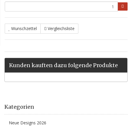
Wunschzettel
Vergleichsliste
Kunden kauften dazu folgende Produkte
Kategorien
Neue Designs 2026