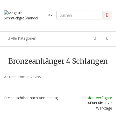
Alle Kategorien
Bronzeanhänger 4 Schlangen
Artikelnummer:
21285
Preise sichtbar nach Anmeldung
sofort verfügbar
Lieferzeit
: 1 - 2
Werktage