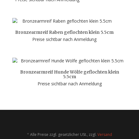
Bronzearmreif Raben geflochten klein 5.5cm
Preise sichtbar nach Anmeldung
Bronzearmreif Hunde Wölfe geflochten klein
5.5cm
Preise sichtbar nach Anmeldung
*
Alle Preise zzgl. gesetzlicher USt., zzgl.
Versand