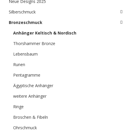
Neue Designs 2025
Silberschmuck
Bronzeschmuck
Anhänger Keltisch & Nordisch
Thorshammer Bronze
Lebensbaum
Runen
Pentagramme
Ägyptische Anhänger
weitere Anhänger
Ringe
Broschen & Fibeln
Ohrschmuck