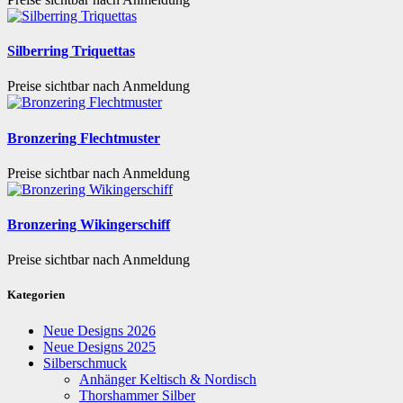
Silberring Triquettas
Preise sichtbar nach Anmeldung
Bronzering Flechtmuster
Preise sichtbar nach Anmeldung
Bronzering Wikingerschiff
Preise sichtbar nach Anmeldung
Kategorien
Neue Designs 2026
Neue Designs 2025
Silberschmuck
Anhänger Keltisch & Nordisch
Thorshammer Silber