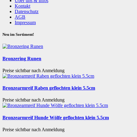
Über uns & Infos
Kontakt
Datenschutz
AGB
Impressum
Neu im Sortiment!
Bronzering Runen
Preise sichtbar nach Anmeldung
Bronzearmreif Raben geflochten klein 5.5cm
Preise sichtbar nach Anmeldung
Bronzearmreif Hunde Wölfe geflochten klein 5.5cm
Preise sichtbar nach Anmeldung