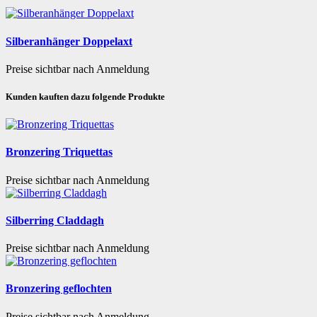
Silberanhänger Doppelaxt
Preise sichtbar nach Anmeldung
Kunden kauften dazu folgende Produkte
Bronzering Triquettas
Preise sichtbar nach Anmeldung
Silberring Claddagh
Preise sichtbar nach Anmeldung
Bronzering geflochten
Preise sichtbar nach Anmeldung