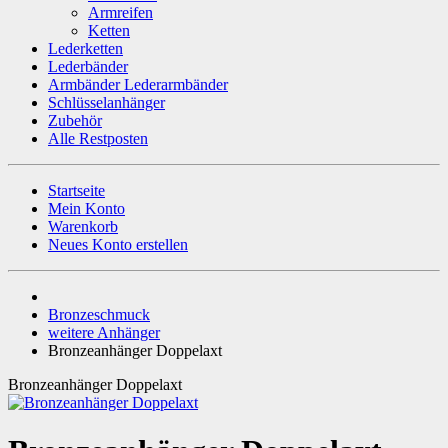
Armreifen
Ketten
Lederketten
Lederbänder
Armbänder Lederarmbänder
Schlüsselanhänger
Zubehör
Alle Restposten
Startseite
Mein Konto
Warenkorb
Neues Konto erstellen
Bronzeschmuck
weitere Anhänger
Bronzeanhänger Doppelaxt
Bronzeanhänger Doppelaxt