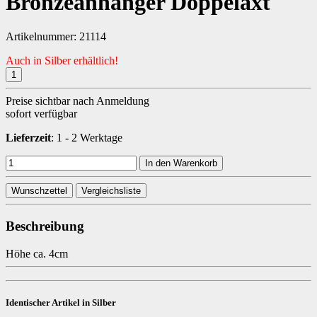
Bronzeanhänger Doppelaxt
Artikelnummer:
21114
Auch in Silber erhältlich!
Preise sichtbar nach Anmeldung
sofort verfügbar
Lieferzeit
: 1 - 2 Werktage
In den Warenkorb
Wunschzettel
Vergleichsliste
Beschreibung
Höhe ca. 4cm
Identischer Artikel in Silber