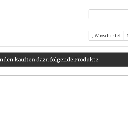
Wunschzettel
nden kauften dazu folgende Produkte