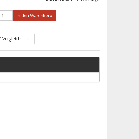
In den Warenkorb
Vergleichsliste