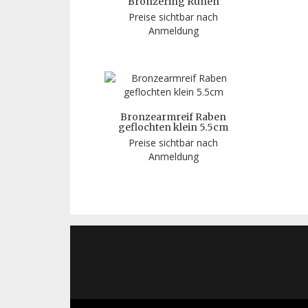
Bronzering Runen
Preise sichtbar nach
Anmeldung
Bronzearmreif Raben
geflochten klein 5.5cm
Preise sichtbar nach
Anmeldung