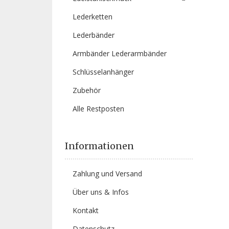
Lederketten
Lederbänder
Armbänder Lederarmbänder
Schlüsselanhänger
Zubehör
Alle Restposten
Informationen
Zahlung und Versand
Über uns & Infos
Kontakt
Datenschutz