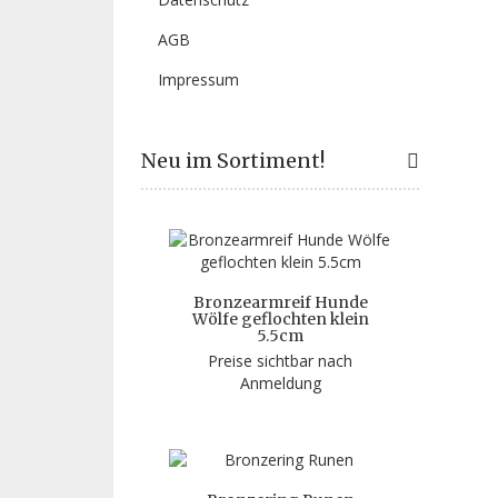
AGB
Impressum
Neu im Sortiment!
Bronzearmreif Hunde
Wölfe geflochten klein
5.5cm
Preise sichtbar nach
Anmeldung