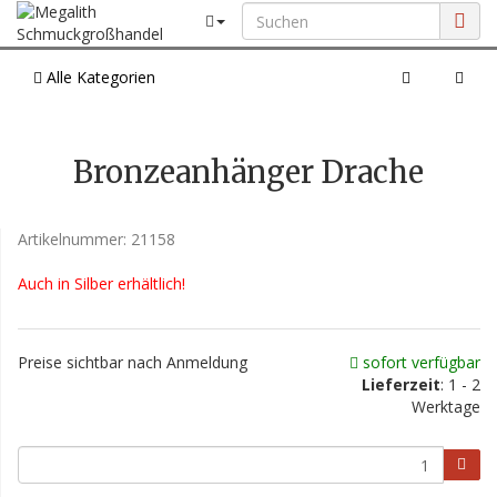
Alle Kategorien
Bronzeanhänger Drache
Artikelnummer:
21158
Auch in Silber erhältlich!
Preise sichtbar nach Anmeldung
sofort verfügbar
Lieferzeit
: 1 - 2
Werktage