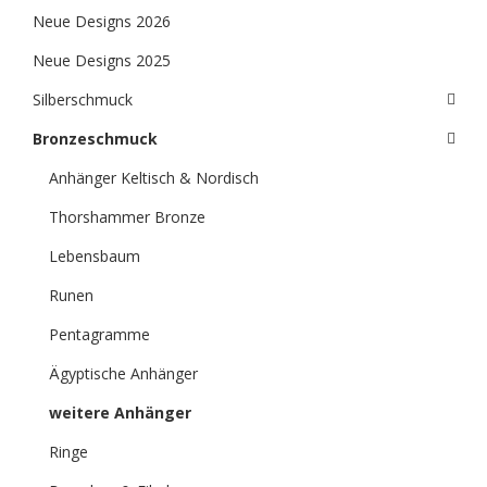
Neue Designs 2026
Neue Designs 2025
Silberschmuck
Bronzeschmuck
Anhänger Keltisch & Nordisch
Thorshammer Bronze
Lebensbaum
Runen
Pentagramme
Ägyptische Anhänger
weitere Anhänger
Ringe