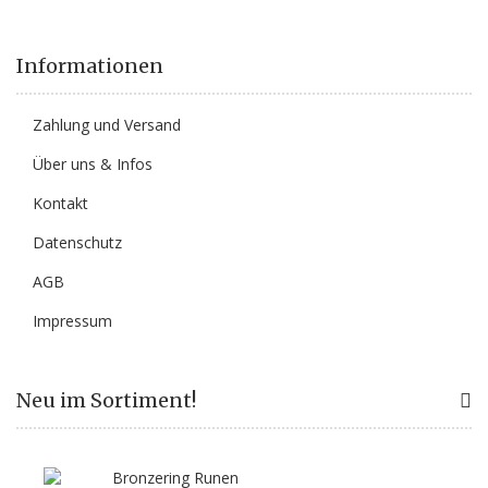
Informationen
Zahlung und Versand
Über uns & Infos
Kontakt
Datenschutz
AGB
Impressum
Neu im Sortiment!