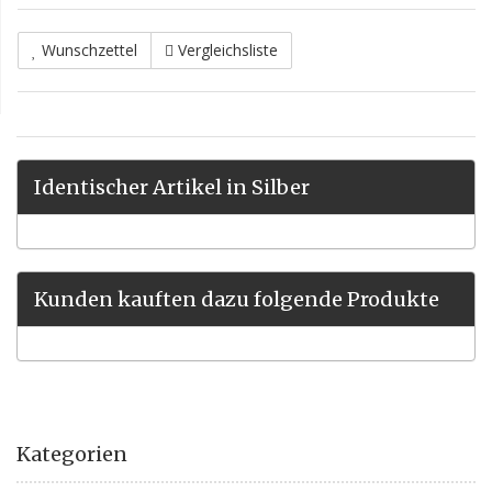
Wunschzettel
Vergleichsliste
Identischer Artikel in Silber
Kunden kauften dazu folgende Produkte
Kategorien