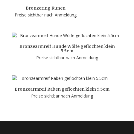
Bronzering Runen
Preise sichtbar nach Anmeldung
Bronzearmreif Hunde Wölfe geflochten klein
5.5cm
Preise sichtbar nach Anmeldung
Bronzearmreif Raben geflochten klein 5.5cm
Preise sichtbar nach Anmeldung