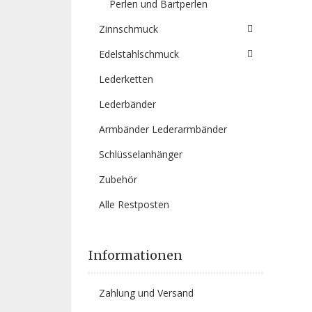
Perlen und Bartperlen
Zinnschmuck
Edelstahlschmuck
Lederketten
Lederbänder
Armbänder Lederarmbänder
Schlüsselanhänger
Zubehör
Alle Restposten
Informationen
Zahlung und Versand