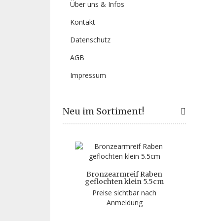
Über uns & Infos
Kontakt
Datenschutz
AGB
Impressum
Neu im Sortiment!
Bronzearmreif Raben
geflochten klein 5.5cm
Preise sichtbar nach
Anmeldung