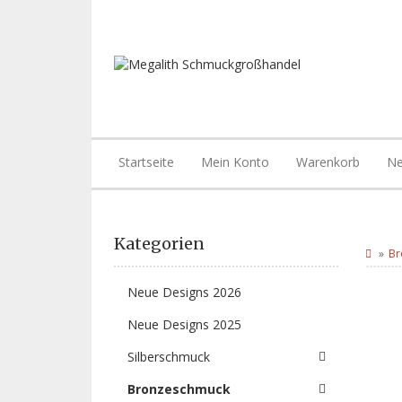
Startseite
Mein Konto
Warenkorb
Ne
Kategorien
Br
Neue Designs 2026
Neue Designs 2025
Silberschmuck
Bronzeschmuck