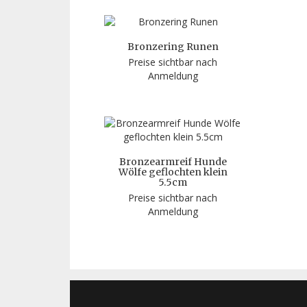
Bronzering Runen
Preise sichtbar nach
Anmeldung
Bronzearmreif Hunde
Wölfe geflochten klein
5.5cm
Preise sichtbar nach
Anmeldung