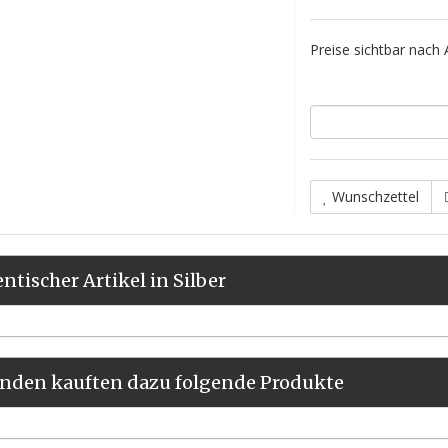
Preise sichtbar nach
Wunschzettel
entischer Artikel in Silber
nden kauften dazu folgende Produkte