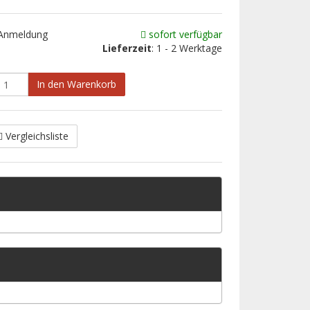
 Anmeldung
sofort verfügbar
Lieferzeit
: 1 - 2 Werktage
In den Warenkorb
Vergleichsliste