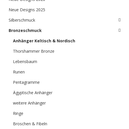
Neue Designs 2025
Silberschmuck
Bronzeschmuck
Anhänger Keltisch & Nordisch
Thorshammer Bronze
Lebensbaum
Runen
Pentagramme
Ägyptische Anhänger
weitere Anhänger
Ringe
Broschen & Fibeln