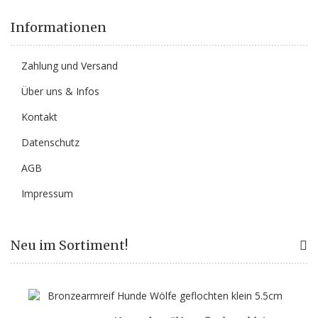
Informationen
Zahlung und Versand
Über uns & Infos
Kontakt
Datenschutz
AGB
Impressum
Neu im Sortiment!