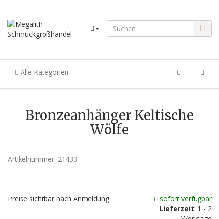
Alle Kategorien
Bronzeanhänger Keltische
Wölfe
Artikelnummer:
21433
Preise sichtbar nach Anmeldung
sofort verfügbar
Lieferzeit
: 1 - 2
Werktage