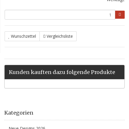
Wunschzettel
Vergleichsliste
Kunden kauften dazu folgende Produkte
Kategorien
Neue Designs 2026