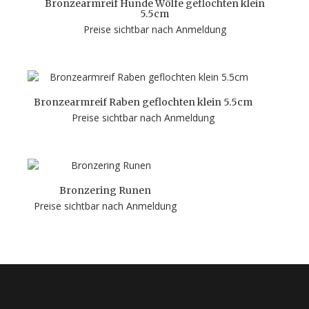
Bronzearmreif Hunde Wölfe geflochten klein
5.5cm
Preise sichtbar nach Anmeldung
Bronzearmreif Raben geflochten klein 5.5cm
Preise sichtbar nach Anmeldung
Bronzering Runen
Preise sichtbar nach Anmeldung