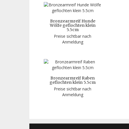
Bronzearmreif Hunde
Wölfe geflochten klein
5.5cm
Preise sichtbar nach
Anmeldung
Bronzearmreif Raben
geflochten klein 5.5cm
Preise sichtbar nach
Anmeldung