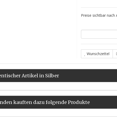
Preise sichtbar nach
Wunschzettel
entischer Artikel in Silber
nden kauften dazu folgende Produkte