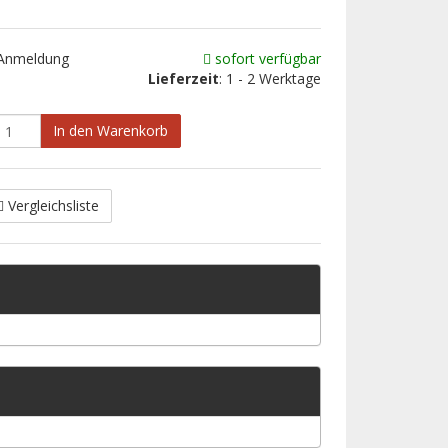
 Anmeldung
sofort verfügbar
Lieferzeit
: 1 - 2 Werktage
In den Warenkorb
Vergleichsliste