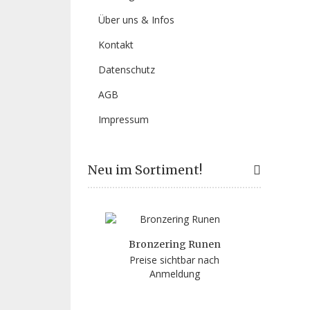
Über uns & Infos
Kontakt
Datenschutz
AGB
Impressum
Neu im Sortiment!
Bronzering Runen
Preise sichtbar nach
Anmeldung