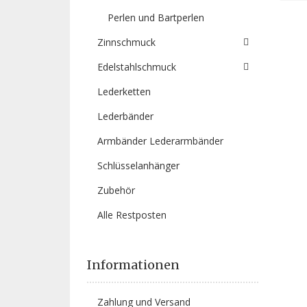
Perlen und Bartperlen
Zinnschmuck
Edelstahlschmuck
Lederketten
Lederbänder
Armbänder Lederarmbänder
Schlüsselanhänger
Zubehör
Alle Restposten
Informationen
Zahlung und Versand