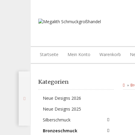
Startseite
Mein Konto
Warenkorb
Ne
Kategorien
Br
Neue Designs 2026
Neue Designs 2025
Silberschmuck
Bronzeschmuck