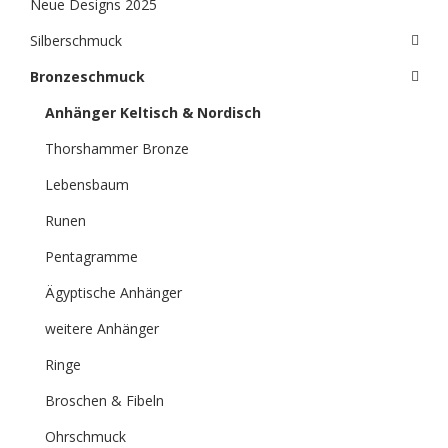
Neue Designs 2025
Silberschmuck
Bronzeschmuck
Anhänger Keltisch & Nordisch
Thorshammer Bronze
Lebensbaum
Runen
Pentagramme
Ägyptische Anhänger
weitere Anhänger
Ringe
Broschen & Fibeln
Ohrschmuck