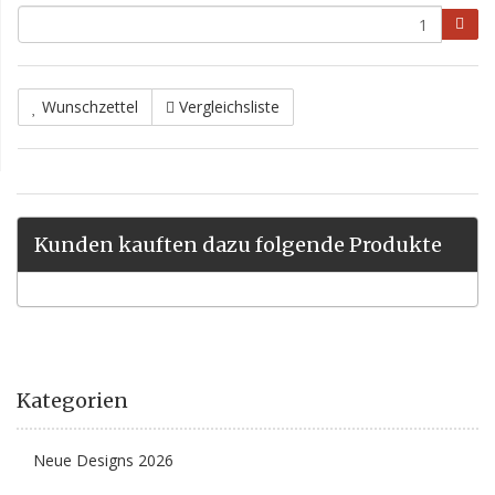
Wunschzettel
Vergleichsliste
Kunden kauften dazu folgende Produkte
Kategorien
Neue Designs 2026