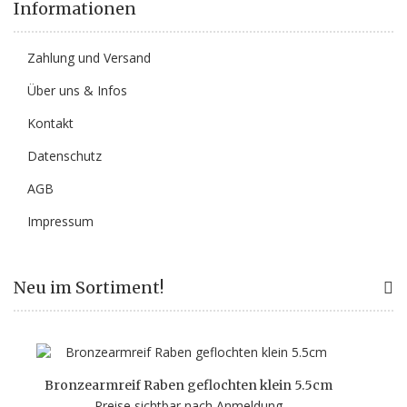
Informationen
Zahlung und Versand
Über uns & Infos
Kontakt
Datenschutz
AGB
Impressum
Neu im Sortiment!
Bronzearmreif Raben geflochten klein 5.5cm
Preise sichtbar nach Anmeldung