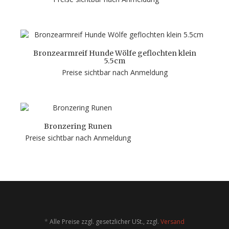
Bronzearmreif Hunde Wölfe geflochten klein
5.5cm
Preise sichtbar nach Anmeldung
Bronzering Runen
Preise sichtbar nach Anmeldung
*
Alle Preise zzgl. gesetzlicher USt., zzgl.
Versand