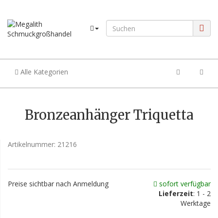
Alle Kategorien
Bronzeanhänger Triquetta
Artikelnummer:
21216
Preise sichtbar nach Anmeldung
sofort verfügbar
Lieferzeit
: 1 - 2
Werktage