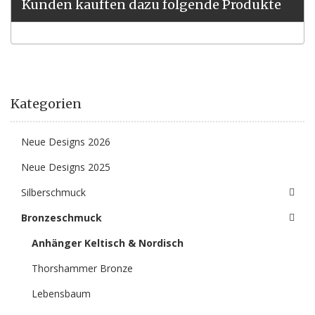
Kunden kauften dazu folgende Produkte
Kategorien
Neue Designs 2026
Neue Designs 2025
Silberschmuck
Bronzeschmuck
Anhänger Keltisch & Nordisch
Thorshammer Bronze
Lebensbaum