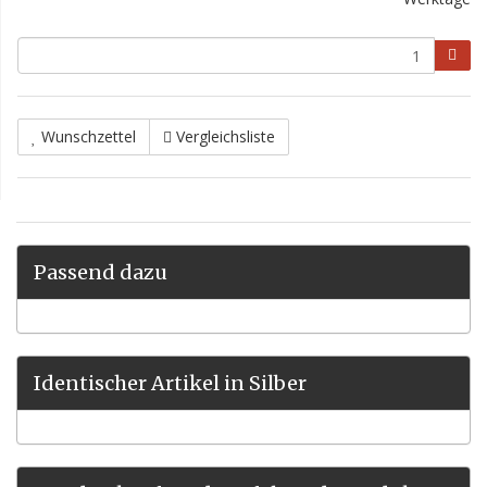
Wunschzettel
Vergleichsliste
Passend dazu
Identischer Artikel in Silber