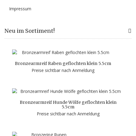
Impressum
Neu im Sortiment!
Bronzearmreif Raben geflochten klein 5.5cm
Preise sichtbar nach Anmeldung
Bronzearmreif Hunde Wölfe geflochten klein
5.5cm
Preise sichtbar nach Anmeldung