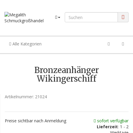
Alle Kategorien
Bronzeanhänger
Wikingerschiff
Artikelnummer:
21024
Preise sichtbar nach Anmeldung
sofort verfügbar
Lieferzeit
: 1 - 2
Werktage