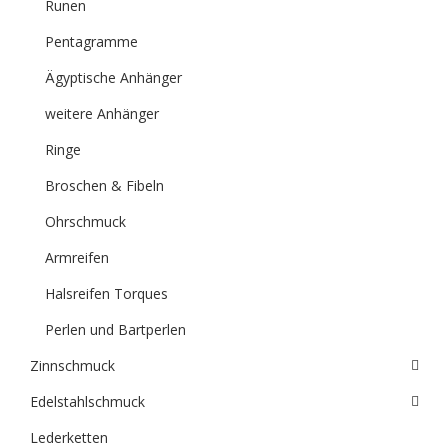
Runen
Pentagramme
Ägyptische Anhänger
weitere Anhänger
Ringe
Broschen & Fibeln
Ohrschmuck
Armreifen
Halsreifen Torques
Perlen und Bartperlen
Zinnschmuck
Edelstahlschmuck
Lederketten