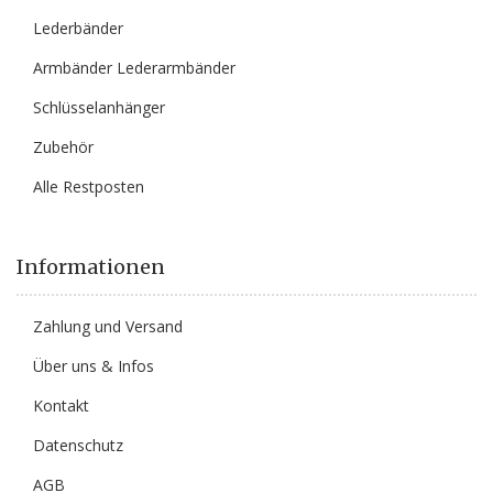
Lederbänder
Armbänder Lederarmbänder
Schlüsselanhänger
Zubehör
Alle Restposten
Informationen
Zahlung und Versand
Über uns & Infos
Kontakt
Datenschutz
AGB