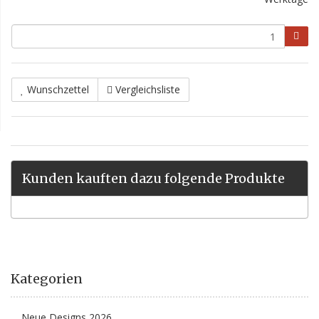
Wunschzettel
Vergleichsliste
Kunden kauften dazu folgende Produkte
Kategorien
Neue Designs 2026