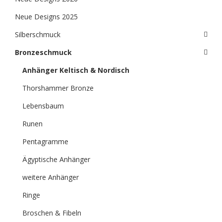
Neue Designs 2025
Silberschmuck
Bronzeschmuck
Anhänger Keltisch & Nordisch
Thorshammer Bronze
Lebensbaum
Runen
Pentagramme
Ägyptische Anhänger
weitere Anhänger
Ringe
Broschen & Fibeln