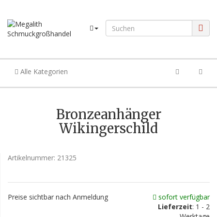
Alle Kategorien
Bronzeanhänger
Wikingerschild
Artikelnummer:
21325
Preise sichtbar nach Anmeldung
sofort verfügbar
Lieferzeit
: 1 - 2
Werktage