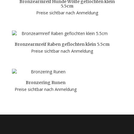
Bronzearmreif Hunde Wölfe geflochten klein
5.5cm
Preise sichtbar nach Anmeldung
Bronzearmreif Raben geflochten klein 5.5cm
Preise sichtbar nach Anmeldung
Bronzering Runen
Preise sichtbar nach Anmeldung