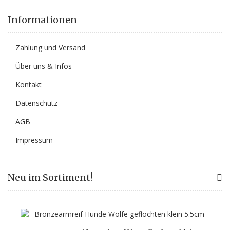
Informationen
Zahlung und Versand
Über uns & Infos
Kontakt
Datenschutz
AGB
Impressum
Neu im Sortiment!