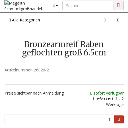
Alle Kategorien
Bronzearmreif Raben
geflochten groß 6.5cm
Artikelnummer:
26020-2
Preise sichtbar nach Anmeldung
sofort verfügbar
Lieferzeit
: 1 - 2
Werktage