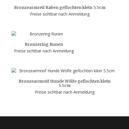
Bronzearmreif Raben geflochten klein 5.5cm
Preise sichtbar nach Anmeldung
Bronzering Runen
Preise sichtbar nach Anmeldung
Bronzearmreif Hunde Wölfe geflochten klein
5.5cm
Preise sichtbar nach Anmeldung