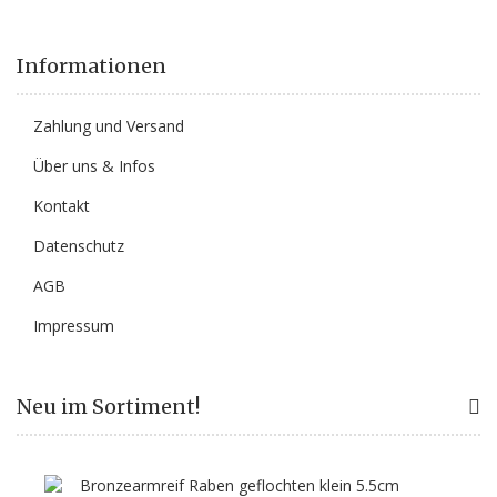
Informationen
Zahlung und Versand
Über uns & Infos
Kontakt
Datenschutz
AGB
Impressum
Neu im Sortiment!