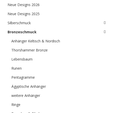
Neue Designs 2026
Neue Designs 2025
Silberschmuck
Bronzeschmuck
Anhänger Keltisch & Nordisch
Thorshammer Bronze
Lebensbaum
Runen
Pentagramme
Ägyptische Anhänger
weitere Anhänger
Ringe