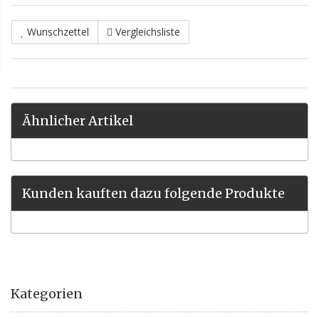
Wunschzettel
Vergleichsliste
Ähnlicher Artikel
Kunden kauften dazu folgende Produkte
Kategorien