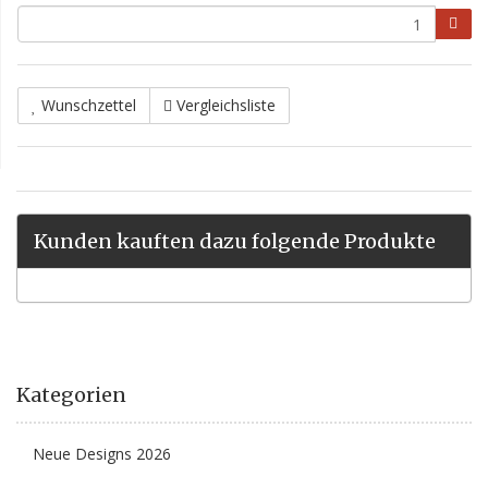
Wunschzettel
Vergleichsliste
Kunden kauften dazu folgende Produkte
Kategorien
Neue Designs 2026