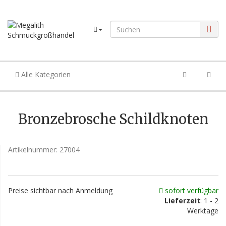
Alle Kategorien
Bronzebrosche Schildknoten
Artikelnummer:
27004
Preise sichtbar nach Anmeldung
sofort verfügbar
Lieferzeit
: 1 - 2
Werktage