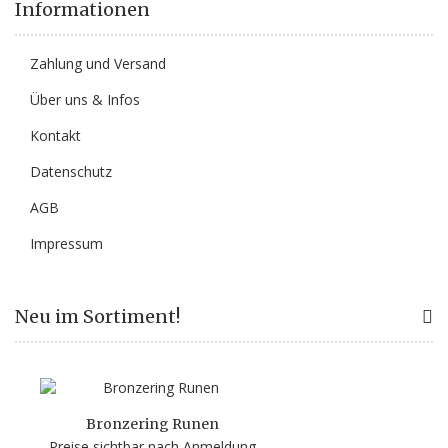
Informationen
Zahlung und Versand
Über uns & Infos
Kontakt
Datenschutz
AGB
Impressum
Neu im Sortiment!
Bronzering Runen
Preise sichtbar nach Anmeldung