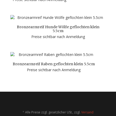
Bronzearmreif Hunde Wölfe geflochten klein
5.5cm
Preise sichtbar nach Anmeldung
Bronzearmreif Raben geflochten klein 5.5cm
Preise sichtbar nach Anmeldung
*
Alle Preise zzgl. gesetzlicher USt., zzgl.
Versand