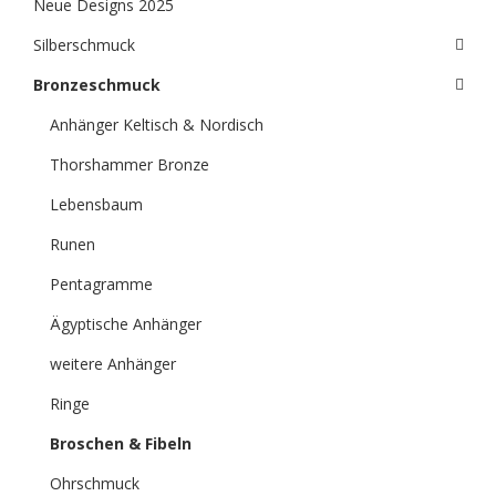
Neue Designs 2025
Silberschmuck
Bronzeschmuck
Anhänger Keltisch & Nordisch
Thorshammer Bronze
Lebensbaum
Runen
Pentagramme
Ägyptische Anhänger
weitere Anhänger
Ringe
Broschen & Fibeln
Ohrschmuck