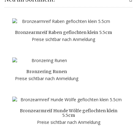
Bronzearmreif Raben geflochten klein 5.5cm
Preise sichtbar nach Anmeldung
Bronzering Runen
Preise sichtbar nach Anmeldung
Bronzearmreif Hunde Wölfe geflochten klein
5.5cm
Preise sichtbar nach Anmeldung