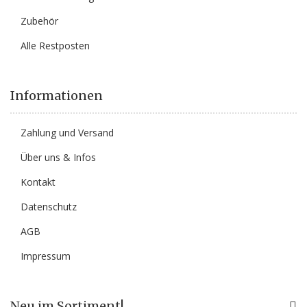
Zubehör
Alle Restposten
Informationen
Zahlung und Versand
Über uns & Infos
Kontakt
Datenschutz
AGB
Impressum
Neu im Sortiment!