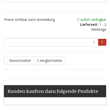
Preise sichtbar nach Anmeldung
sofort verfügbar
Lieferzeit
: 1 - 2
Werktage
Wunschzettel
Vergleichsliste
Kunden kauften dazu folgende Produkte