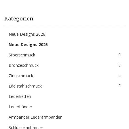
Kategorien
Neue Designs 2026
Neue Designs 2025
Silberschmuck
Bronzeschmuck
Zinnschmuck
Edelstahlschmuck
Lederketten
Lederbänder
Armbänder Lederarmbänder
Schlüsselanhänger