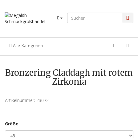
Alle Kategorien
Bronzering Claddagh mit rotem
Zirkonia
Artikelnummer:
23072
Größe