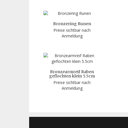
Bronzering Runen
Preise sichtbar nach
Anmeldung
Bronzearmreif Raben
geflochten klein 5.5cm
Preise sichtbar nach
Anmeldung