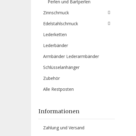
Perlen und Bartperlen
Zinnschmuck
Edelstahlschmuck
Lederketten
Lederbänder
Armbänder Lederarmbänder
Schlüsselanhänger
Zubehör
Alle Restposten
Informationen
Zahlung und Versand