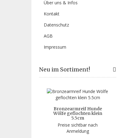
Über uns & Infos
Kontakt
Datenschutz
AGB
Impressum
Neu im Sortiment!
Bronzearmreif Hunde
Wölfe geflochten klein
5.5cm
Preise sichtbar nach
Anmeldung