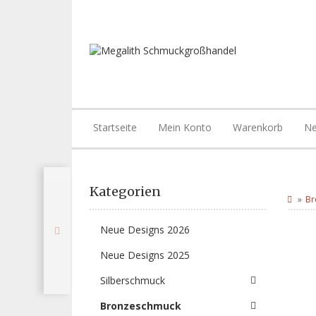
Startseite
Mein Konto
Warenkorb
Ne
Kategorien
Br
Neue Designs 2026
Neue Designs 2025
Silberschmuck
Bronzeschmuck