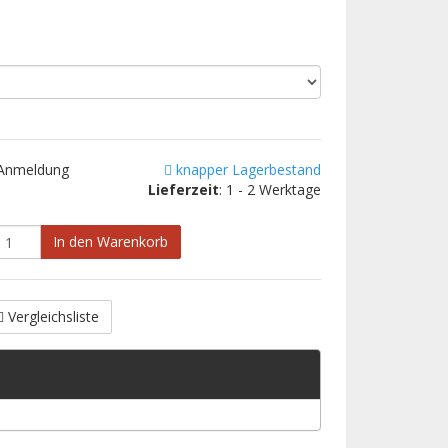
 Anmeldung
knapper Lagerbestand
Lieferzeit
: 1 - 2 Werktage
In den Warenkorb
Vergleichsliste