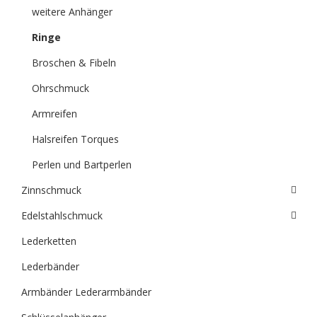
weitere Anhänger
Ringe
Broschen & Fibeln
Ohrschmuck
Armreifen
Halsreifen Torques
Perlen und Bartperlen
Zinnschmuck
Edelstahlschmuck
Lederketten
Lederbänder
Armbänder Lederarmbänder