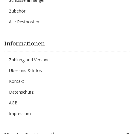
Schlüsselanhänger
Zubehör
Alle Restposten
Informationen
Zahlung und Versand
Über uns & Infos
Kontakt
Datenschutz
AGB
Impressum