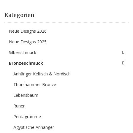
Kategorien
Neue Designs 2026
Neue Designs 2025
Silberschmuck
Bronzeschmuck
Anhänger Keltisch & Nordisch
Thorshammer Bronze
Lebensbaum
Runen
Pentagramme
Ägyptische Anhänger