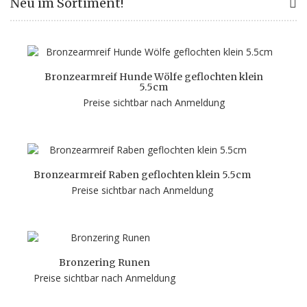
Neu im Sortiment!
Bronzearmreif Hunde Wölfe geflochten klein
5.5cm
Preise sichtbar nach Anmeldung
Bronzearmreif Raben geflochten klein 5.5cm
Preise sichtbar nach Anmeldung
Bronzering Runen
Preise sichtbar nach Anmeldung