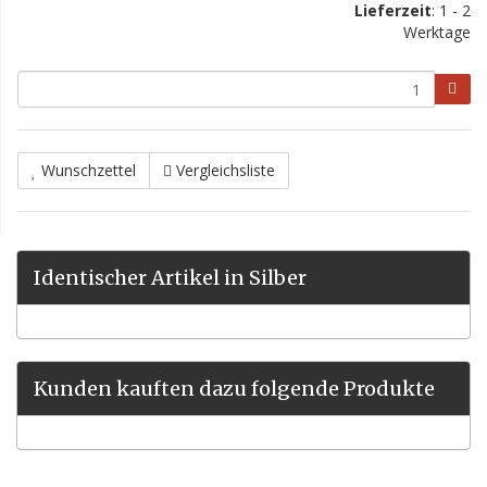
Lieferzeit
: 1 - 2
Werktage
Wunschzettel
Vergleichsliste
Identischer Artikel in Silber
Kunden kauften dazu folgende Produkte