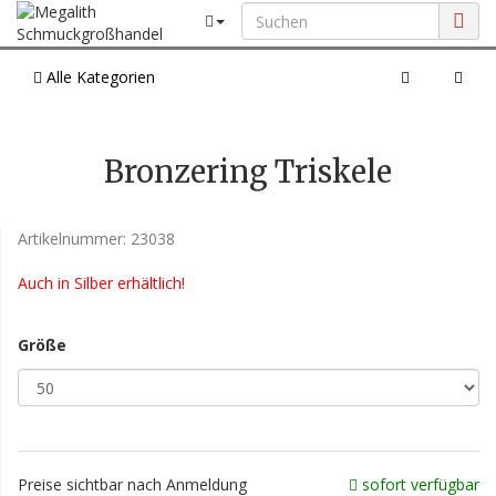
Alle Kategorien
Bronzering Triskele
Artikelnummer:
23038
Auch in Silber erhältlich!
Größe
Preise sichtbar nach Anmeldung
sofort verfügbar