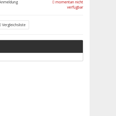
 Anmeldung
momentan nicht
verfügbar
Vergleichsliste