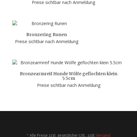
Preise sichtbar nach Anmeldung
Bronzering Runen
Preise sichtbar nach Anmeldung
Bronzearmreif Hunde Wölfe geflochten klein
5.5cm
Preise sichtbar nach Anmeldung
*
Alle Preise zzgl. gesetzlicher USt., zzgl.
Versand