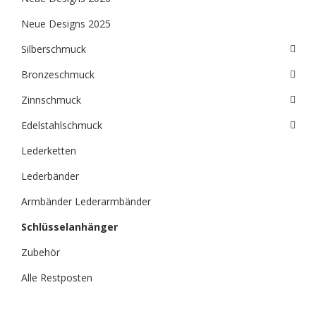
Neue Designs 2025
Silberschmuck
Bronzeschmuck
Zinnschmuck
Edelstahlschmuck
Lederketten
Lederbänder
Armbänder Lederarmbänder
Schlüsselanhänger
Zubehör
Alle Restposten