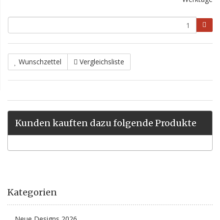
Wunschzettel
Vergleichsliste
Kunden kauften dazu folgende Produkte
Kategorien
Neue Designs 2026