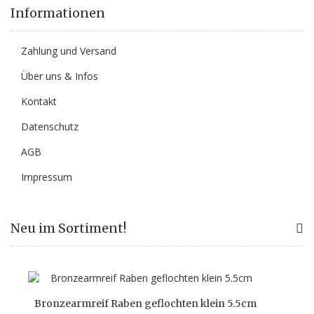
Informationen
Zahlung und Versand
Über uns & Infos
Kontakt
Datenschutz
AGB
Impressum
Neu im Sortiment!
Bronzearmreif Raben geflochten klein 5.5cm