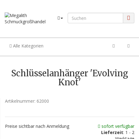
Alle Kategorien
Schlüsselanhänger 'Evolving
Knot'
Artikelnummer:
62000
Preise sichtbar nach Anmeldung
sofort verfügbar
Lieferzeit
: 1 - 2
Werktage