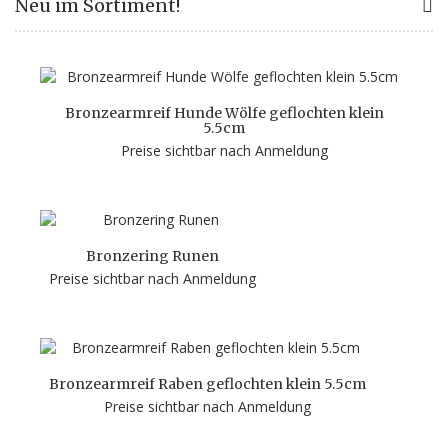
Neu im Sortiment!
Bronzearmreif Hunde Wölfe geflochten klein
5.5cm
Preise sichtbar nach Anmeldung
Bronzering Runen
Preise sichtbar nach Anmeldung
Bronzearmreif Raben geflochten klein 5.5cm
Preise sichtbar nach Anmeldung