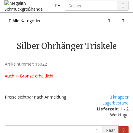
Alle Kategorien
Silber Ohrhänger Triskele
Artikelnummer:
15022
Auch in Bronze erhältlich!
Preise sichtbar nach Anmeldung
knapper
Lagerbestand
Lieferzeit
: 1 - 2
Werktage
Paar