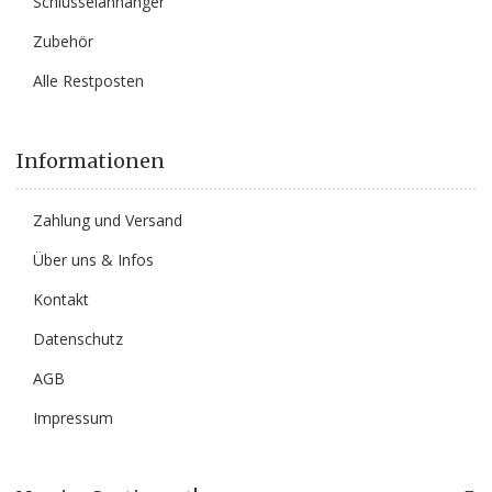
Schlüsselanhänger
Zubehör
Alle Restposten
Informationen
Zahlung und Versand
Über uns & Infos
Kontakt
Datenschutz
AGB
Impressum