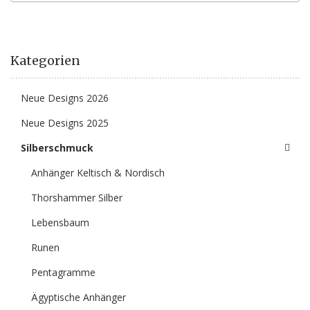
Kategorien
Neue Designs 2026
Neue Designs 2025
Silberschmuck
Anhänger Keltisch & Nordisch
Thorshammer Silber
Lebensbaum
Runen
Pentagramme
Ägyptische Anhänger