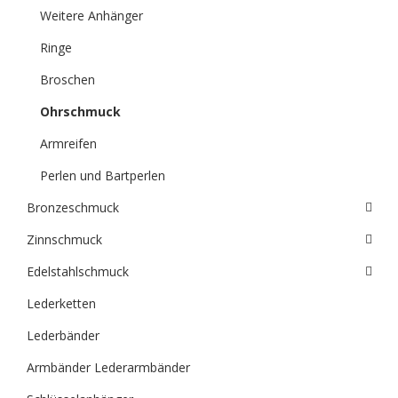
Weitere Anhänger
Ringe
Broschen
Ohrschmuck
Armreifen
Perlen und Bartperlen
Bronzeschmuck
Zinnschmuck
Edelstahlschmuck
Lederketten
Lederbänder
Armbänder Lederarmbänder