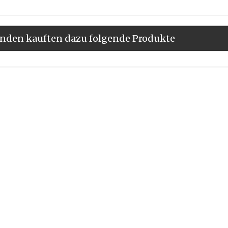
nden kauften dazu folgende Produkte