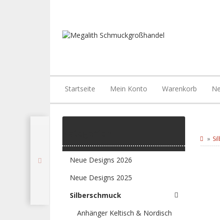
Startseite
Mein Konto
Warenkorb
Ne
Kategorien
Si
Neue Designs 2026
Neue Designs 2025
Silberschmuck
Anhänger Keltisch & Nordisch