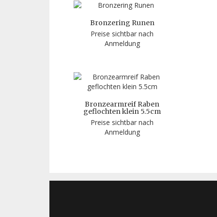
Bronzering Runen
Preise sichtbar nach
Anmeldung
Bronzearmreif Raben
geflochten klein 5.5cm
Preise sichtbar nach
Anmeldung