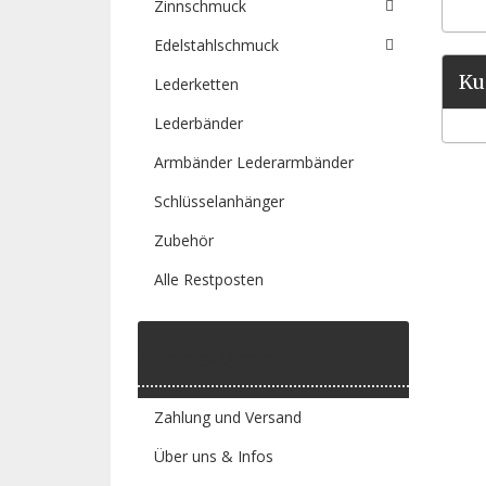
Zinnschmuck
Edelstahlschmuck
Ku
Lederketten
Lederbänder
Armbänder Lederarmbänder
Schlüsselanhänger
Zubehör
Alle Restposten
Informationen
Zahlung und Versand
Über uns & Infos