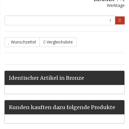
Werktage
Wunschzettel
Vergleichsliste
Identischer Artikel in Bronze
Kunden kauften dazu folgende Produkte