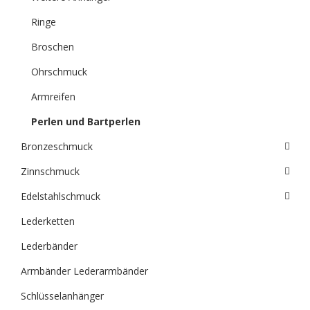
Ringe
Broschen
Ohrschmuck
Armreifen
Perlen und Bartperlen
Bronzeschmuck
Zinnschmuck
Edelstahlschmuck
Lederketten
Lederbänder
Armbänder Lederarmbänder
Schlüsselanhänger