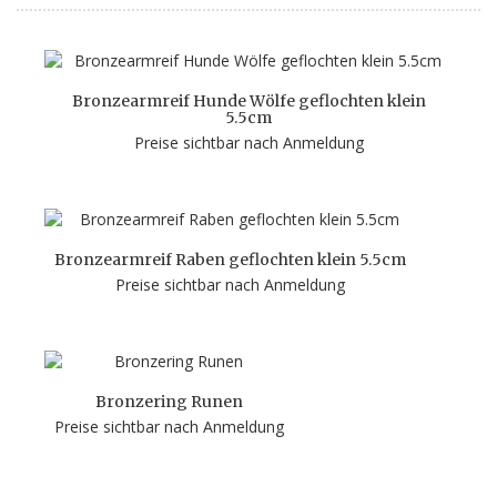
Bronzearmreif Hunde Wölfe geflochten klein
5.5cm
Preise sichtbar nach Anmeldung
Bronzearmreif Raben geflochten klein 5.5cm
Preise sichtbar nach Anmeldung
Bronzering Runen
Preise sichtbar nach Anmeldung