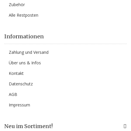
Zubehör
Alle Restposten
Informationen
Zahlung und Versand
Über uns & Infos
Kontakt
Datenschutz
AGB
Impressum
Neu im Sortiment!