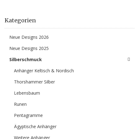
Kategorien
Neue Designs 2026
Neue Designs 2025
Silberschmuck
Anhänger Keltisch & Nordisch
Thorshammer Silber
Lebensbaum
Runen
Pentagramme
Ägyptische Anhänger
Weitere Anhänger