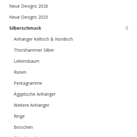
Neue Designs 2026
Neue Designs 2025
Silberschmuck
Anhänger Keltisch & Nordisch
Thorshammer Silber
Lebensbaum
Runen
Pentagramme
Ägyptische Anhänger
Weitere Anhänger
Ringe
Broschen