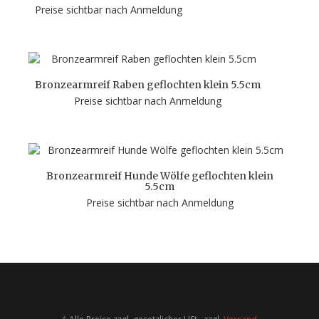
Preise sichtbar nach Anmeldung
Bronzearmreif Raben geflochten klein 5.5cm
Preise sichtbar nach Anmeldung
Bronzearmreif Hunde Wölfe geflochten klein
5.5cm
Preise sichtbar nach Anmeldung