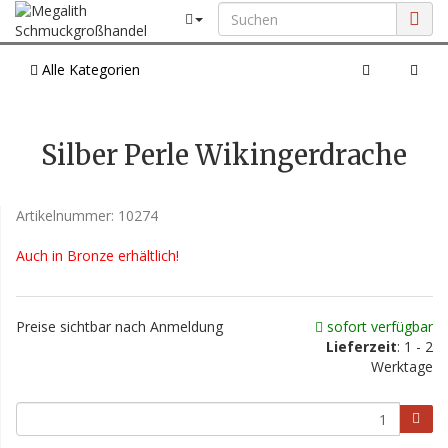
Alle Kategorien
Silber Perle Wikingerdrache
Artikelnummer:
10274
Auch in Bronze erhältlich!
Preise sichtbar nach Anmeldung
sofort verfügbar
Lieferzeit
: 1 - 2
Werktage