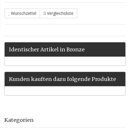
Wunschzettel
Vergleichsliste
Identischer Artikel in Bronze
Kunden kauften dazu folgende Produkte
Kategorien