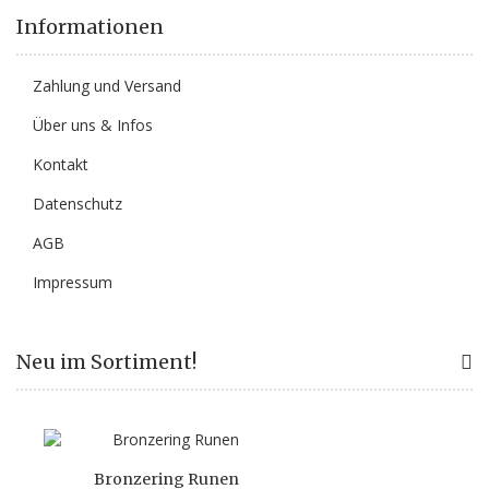
Informationen
Zahlung und Versand
Über uns & Infos
Kontakt
Datenschutz
AGB
Impressum
Neu im Sortiment!
Bronzering Runen