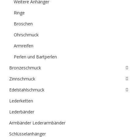
Weitere Anhänger
Ringe
Broschen
Ohrschmuck
Armreifen
Perlen und Bartperlen
Bronzeschmuck
Zinnschmuck
Edelstahlschmuck
Lederketten
Lederbänder
Armbänder Lederarmbänder
Schlüsselanhänger