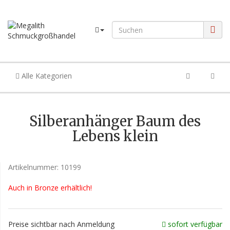
Alle Kategorien
Silberanhänger Baum des
Lebens klein
Artikelnummer:
10199
Auch in Bronze erhältlich!
Preise sichtbar nach Anmeldung
sofort verfügbar