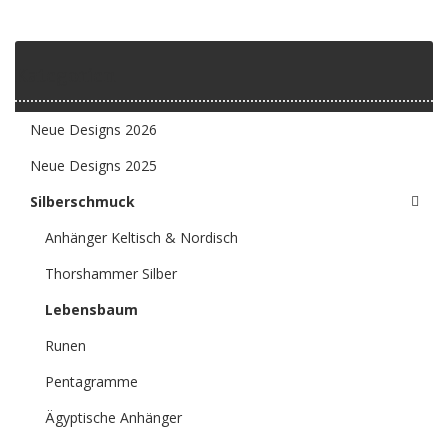
Kategorien
Neue Designs 2026
Neue Designs 2025
Silberschmuck
Anhänger Keltisch & Nordisch
Thorshammer Silber
Lebensbaum
Runen
Pentagramme
Ägyptische Anhänger