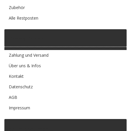
Zubehör
Alle Restposten
Informationen
Zahlung und Versand
Über uns & Infos
Kontakt
Datenschutz
AGB
Impressum
Neu im Sortiment!