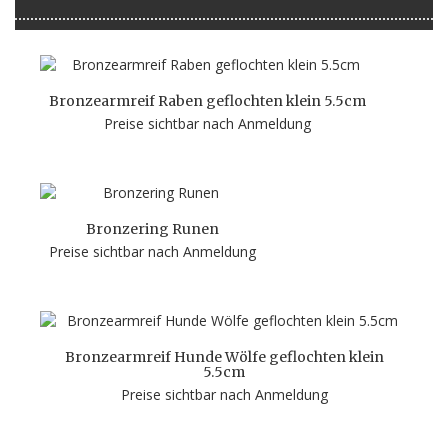
Bronzearmreif Raben geflochten klein 5.5cm
Preise sichtbar nach Anmeldung
Bronzering Runen
Preise sichtbar nach Anmeldung
Bronzearmreif Hunde Wölfe geflochten klein
5.5cm
Preise sichtbar nach Anmeldung