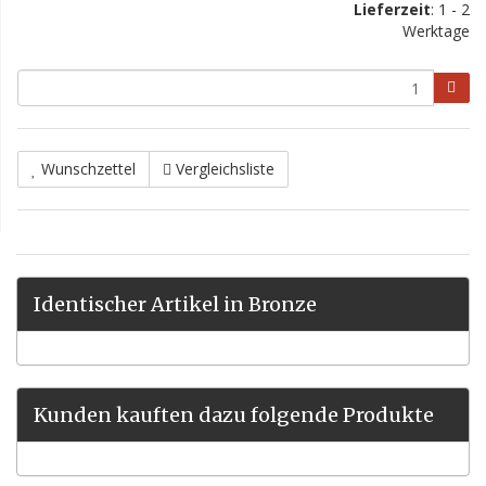
Lieferzeit
: 1 - 2
Werktage
Wunschzettel
Vergleichsliste
Identischer Artikel in Bronze
Kunden kauften dazu folgende Produkte