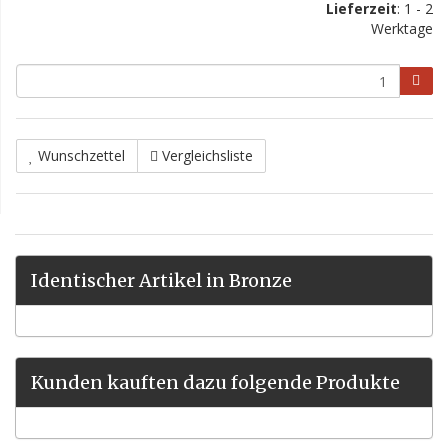
Lieferzeit
: 1 - 2
Werktage
Wunschzettel
Vergleichsliste
Identischer Artikel in Bronze
Kunden kauften dazu folgende Produkte