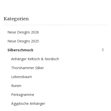
Kategorien
Neue Designs 2026
Neue Designs 2025
Silberschmuck
Anhänger Keltisch & Nordisch
Thorshammer Silber
Lebensbaum
Runen
Pentagramme
Ägyptische Anhänger