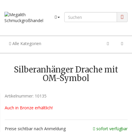
Alle Kategorien
Silberanhänger Drache mit
OM-Symbol
Artikelnummer:
10135
Auch in Bronze erhältlich!
Preise sichtbar nach Anmeldung
sofort verfügbar