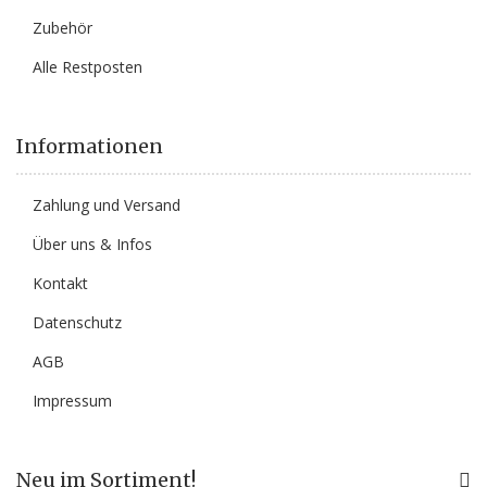
Zubehör
Alle Restposten
Informationen
Zahlung und Versand
Über uns & Infos
Kontakt
Datenschutz
AGB
Impressum
Neu im Sortiment!