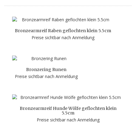
Bronzearmreif Raben geflochten klein 5.5cm
Preise sichtbar nach Anmeldung
Bronzering Runen
Preise sichtbar nach Anmeldung
Bronzearmreif Hunde Wölfe geflochten klein
5.5cm
Preise sichtbar nach Anmeldung