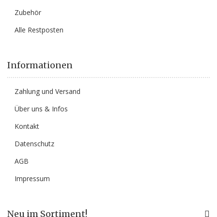
Zubehör
Alle Restposten
Informationen
Zahlung und Versand
Über uns & Infos
Kontakt
Datenschutz
AGB
Impressum
Neu im Sortiment!