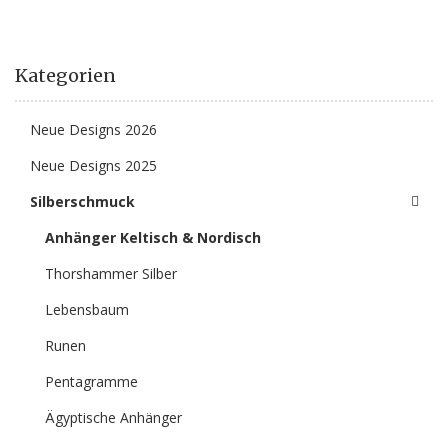
Kategorien
Neue Designs 2026
Neue Designs 2025
Silberschmuck
Anhänger Keltisch & Nordisch
Thorshammer Silber
Lebensbaum
Runen
Pentagramme
Ägyptische Anhänger