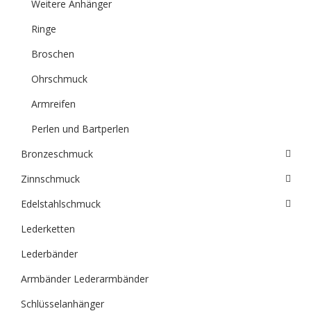
Weitere Anhänger
Ringe
Broschen
Ohrschmuck
Armreifen
Perlen und Bartperlen
Bronzeschmuck
Zinnschmuck
Edelstahlschmuck
Lederketten
Lederbänder
Armbänder Lederarmbänder
Schlüsselanhänger