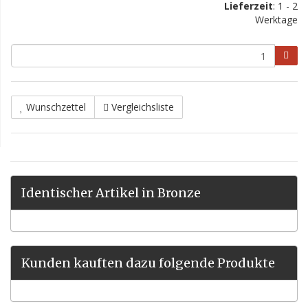
Lieferzeit
: 1 - 2
Werktage
Wunschzettel
Vergleichsliste
Identischer Artikel in Bronze
Kunden kauften dazu folgende Produkte