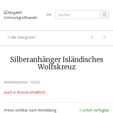
Alle Kategorien
Silberanhänger Isländisches
Wolfskreuz
Artikelnummer:
10235
Auch in Bronze erhältlich!
Preise sichtbar nach Anmeldung
sofort verfügbar