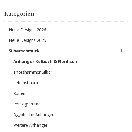
Kategorien
Neue Designs 2026
Neue Designs 2025
Silberschmuck
Anhänger Keltisch & Nordisch
Thorshammer Silber
Lebensbaum
Runen
Pentagramme
Ägyptische Anhänger
Weitere Anhänger