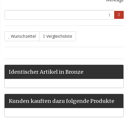
Wunschzettel
Vergleichsliste
Identischer Artikel in Bronze
Kunden kauften dazu folgende Produkte