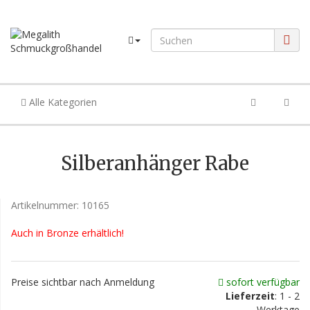
Alle Kategorien
Silberanhänger Rabe
Artikelnummer:
10165
Auch in Bronze erhältlich!
Preise sichtbar nach Anmeldung
sofort verfügbar
Lieferzeit
: 1 - 2
Werktage