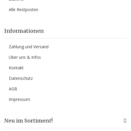
Alle Restposten
Informationen
Zahlung und Versand
Über uns & Infos
Kontakt
Datenschutz
AGB
Impressum
Neu im Sortiment!