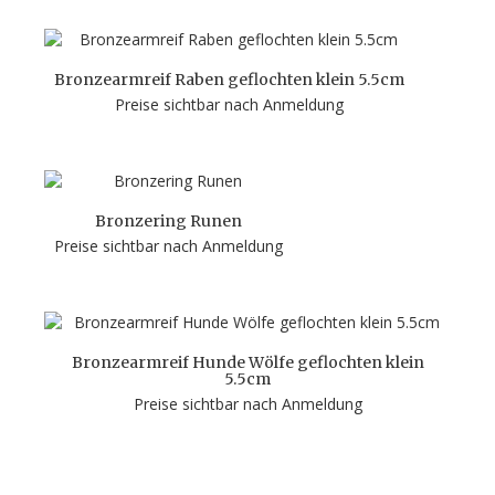
Bronzearmreif Raben geflochten klein 5.5cm
Preise sichtbar nach Anmeldung
Bronzering Runen
Preise sichtbar nach Anmeldung
Bronzearmreif Hunde Wölfe geflochten klein
5.5cm
Preise sichtbar nach Anmeldung