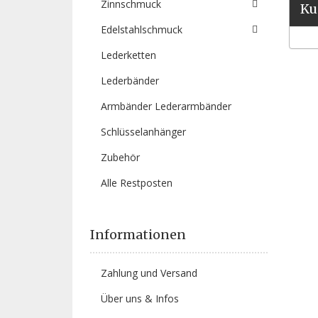
Zinnschmuck
Ku
Edelstahlschmuck
Lederketten
Lederbänder
Armbänder Lederarmbänder
Schlüsselanhänger
Zubehör
Alle Restposten
Informationen
Zahlung und Versand
Über uns & Infos