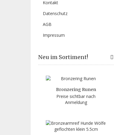
Kontakt
Datenschutz
AGB
Impressum
Neu im Sortiment!
Bronzering Runen
Preise sichtbar nach
Anmeldung