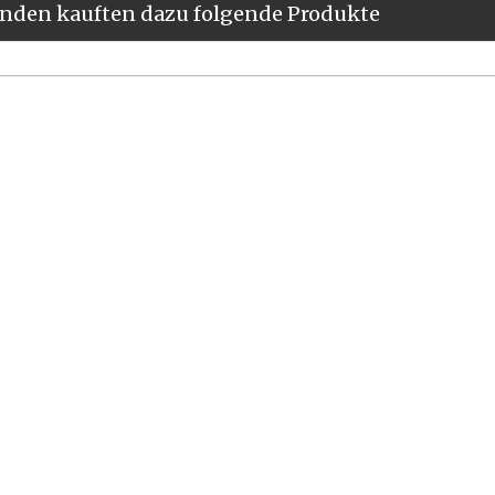
nden kauften dazu folgende Produkte