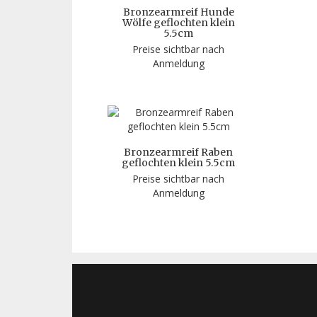
Bronzearmreif Hunde
Wölfe geflochten klein
5.5cm
Preise sichtbar nach
Anmeldung
Bronzearmreif Raben
geflochten klein 5.5cm
Preise sichtbar nach
Anmeldung