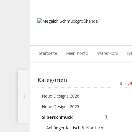
Startseite
Mein Konto
Warenkorb
Ne
Kategorien
Si
Neue Designs 2026
Neue Designs 2025
Silberschmuck
Anhänger Keltisch & Nordisch