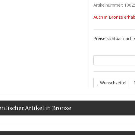
Artikelnummer:
1002
Auch in Bronze erhältl
Preise sichtbar nach
Wunschzettel
entischer Artikel in Bronze