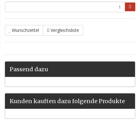
Wunschzettel
Vergleichsliste
Passend dazu
Kunden kauften dazu folgende Produkte