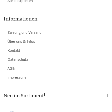
Alle Restposten
Informationen
Zahlung und Versand
Über uns & Infos
Kontakt
Datenschutz
AGB
Impressum
Neu im Sortiment!