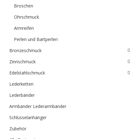
Broschen
Ohrschmuck
Armreifen
Perlen und Bartperlen
Bronzeschmuck
Zinnschmuck
Edelstahlschmuck
Lederketten
Lederbänder
Armbänder Lederarmbänder
Schlüsselanhänger
Zubehör