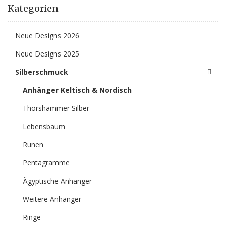
Kategorien
Neue Designs 2026
Neue Designs 2025
Silberschmuck
Anhänger Keltisch & Nordisch
Thorshammer Silber
Lebensbaum
Runen
Pentagramme
Ägyptische Anhänger
Weitere Anhänger
Ringe