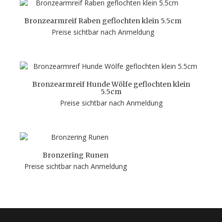
Bronzearmreif Raben geflochten klein 5.5cm
Preise sichtbar nach Anmeldung
Bronzearmreif Hunde Wölfe geflochten klein
5.5cm
Preise sichtbar nach Anmeldung
Bronzering Runen
Preise sichtbar nach Anmeldung