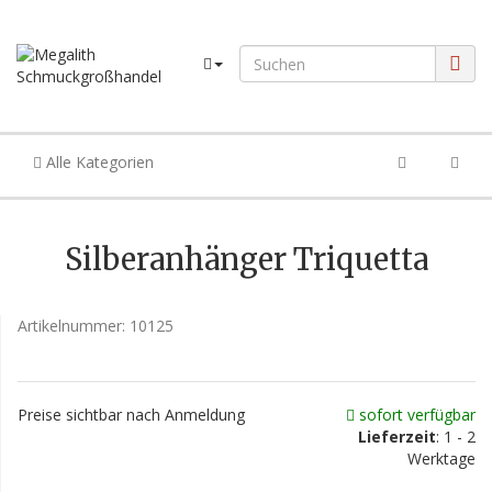
Alle Kategorien
Silberanhänger Triquetta
Artikelnummer:
10125
Preise sichtbar nach Anmeldung
sofort verfügbar
Lieferzeit
: 1 - 2
Werktage