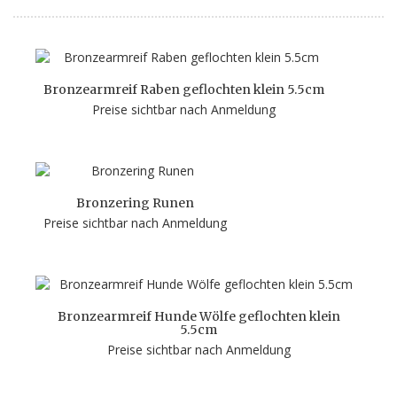
Bronzearmreif Raben geflochten klein 5.5cm
Preise sichtbar nach Anmeldung
Bronzering Runen
Preise sichtbar nach Anmeldung
Bronzearmreif Hunde Wölfe geflochten klein
5.5cm
Preise sichtbar nach Anmeldung