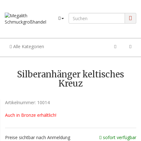
Alle Kategorien
Silberanhänger keltisches
Kreuz
Artikelnummer:
10014
Auch in Bronze erhältlich!
Preise sichtbar nach Anmeldung
sofort verfügbar