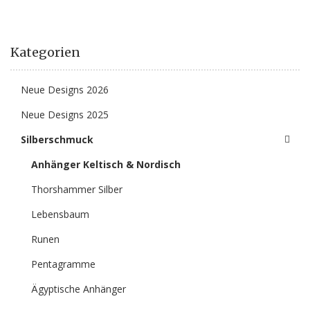
Kategorien
Neue Designs 2026
Neue Designs 2025
Silberschmuck
Anhänger Keltisch & Nordisch
Thorshammer Silber
Lebensbaum
Runen
Pentagramme
Ägyptische Anhänger