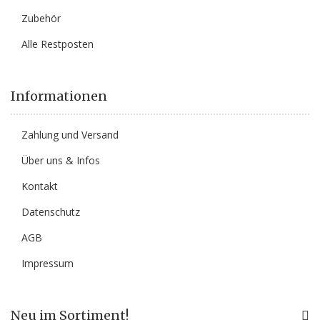
Zubehör
Alle Restposten
Informationen
Zahlung und Versand
Über uns & Infos
Kontakt
Datenschutz
AGB
Impressum
Neu im Sortiment!