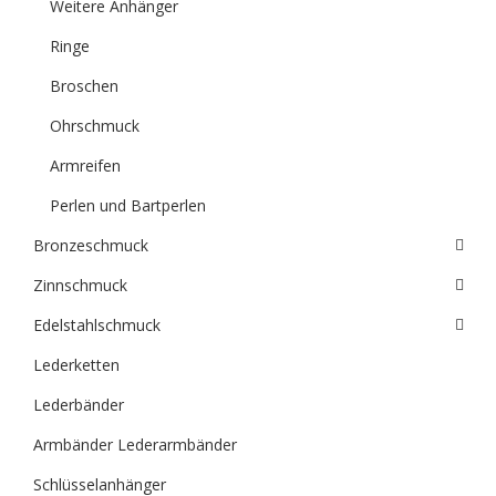
Weitere Anhänger
Ringe
Broschen
Ohrschmuck
Armreifen
Perlen und Bartperlen
Bronzeschmuck
Zinnschmuck
Edelstahlschmuck
Lederketten
Lederbänder
Armbänder Lederarmbänder
Schlüsselanhänger