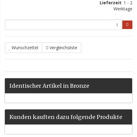
Lieferzeit
: 1 - 2
Werktage
Wunschzettel
Vergleichsliste
Identischer Artikel in Bronze
Kunden kauften dazu folgende Produkte