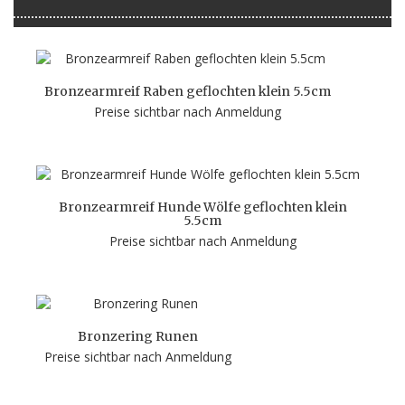
Bronzearmreif Raben geflochten klein 5.5cm
Preise sichtbar nach Anmeldung
Bronzearmreif Hunde Wölfe geflochten klein
5.5cm
Preise sichtbar nach Anmeldung
Bronzering Runen
Preise sichtbar nach Anmeldung