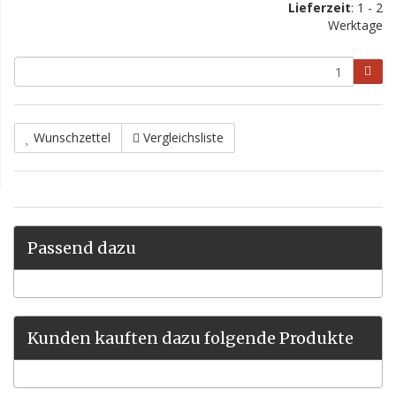
Lieferzeit
: 1 - 2
Werktage
Wunschzettel
Vergleichsliste
Passend dazu
Kunden kauften dazu folgende Produkte