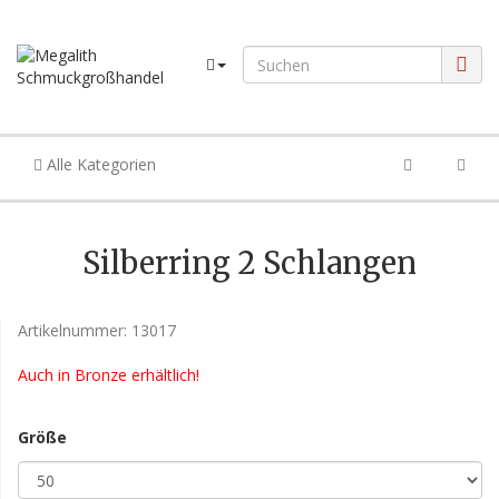
Alle Kategorien
Silberring 2 Schlangen
Artikelnummer:
13017
Auch in Bronze erhältlich!
Größe