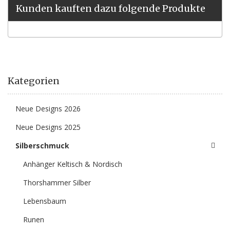
Kunden kauften dazu folgende Produkte
Kategorien
Neue Designs 2026
Neue Designs 2025
Silberschmuck
Anhänger Keltisch & Nordisch
Thorshammer Silber
Lebensbaum
Runen