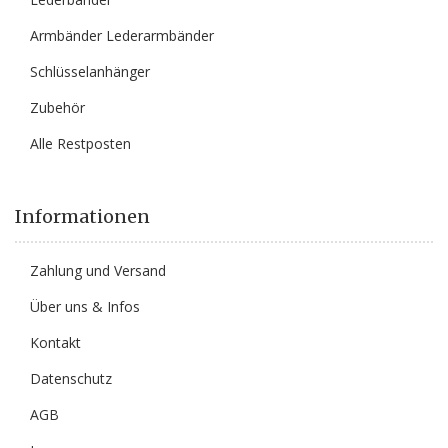
Armbänder Lederarmbänder
Schlüsselanhänger
Zubehör
Alle Restposten
Informationen
Zahlung und Versand
Über uns & Infos
Kontakt
Datenschutz
AGB