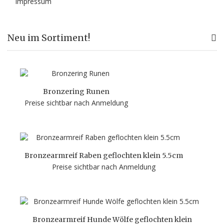
Impressum
Neu im Sortiment!
Bronzering Runen
Preise sichtbar nach Anmeldung
Bronzearmreif Raben geflochten klein 5.5cm
Preise sichtbar nach Anmeldung
Bronzearmreif Hunde Wölfe geflochten klein