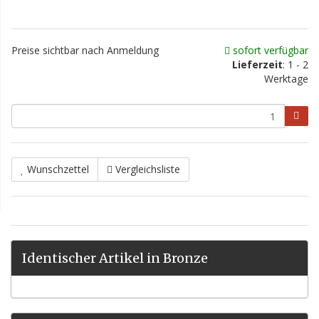
Preise sichtbar nach Anmeldung
sofort verfügbar
Lieferzeit
: 1 - 2
Werktage
Wunschzettel
Vergleichsliste
Identischer Artikel in Bronze