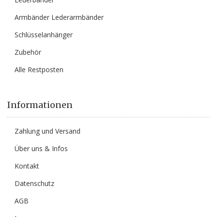
Armbänder Lederarmbänder
Schlüsselanhänger
Zubehör
Alle Restposten
Informationen
Zahlung und Versand
Über uns & Infos
Kontakt
Datenschutz
AGB