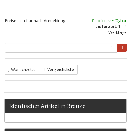
Preise sichtbar nach Anmeldung
sofort verfügbar
Lieferzeit
: 1 - 2
Werktage
Wunschzettel
Vergleichsliste
Identischer Artikel in Bronze