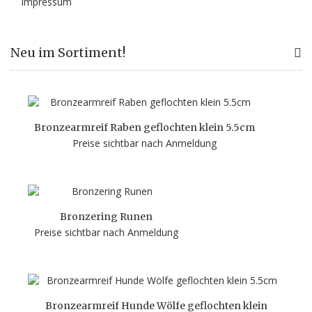
Impressum
Neu im Sortiment!
Bronzearmreif Raben geflochten klein 5.5cm
Preise sichtbar nach Anmeldung
Bronzering Runen
Preise sichtbar nach Anmeldung
Bronzearmreif Hunde Wölfe geflochten klein