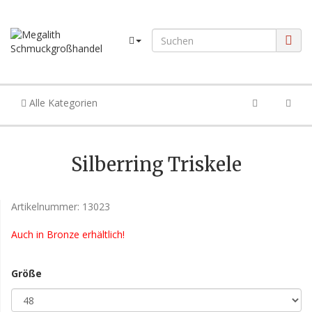
Alle Kategorien
Silberring Triskele
Artikelnummer:
13023
Auch in Bronze erhältlich!
Größe