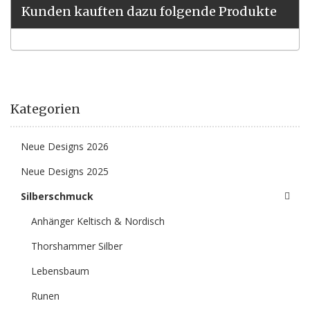
Kunden kauften dazu folgende Produkte
Kategorien
Neue Designs 2026
Neue Designs 2025
Silberschmuck
Anhänger Keltisch & Nordisch
Thorshammer Silber
Lebensbaum
Runen