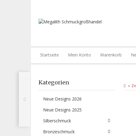
Startseite
Mein Konto
Warenkorb
Ne
Kategorien
Zi
Neue Designs 2026
Neue Designs 2025
Silberschmuck
Bronzeschmuck