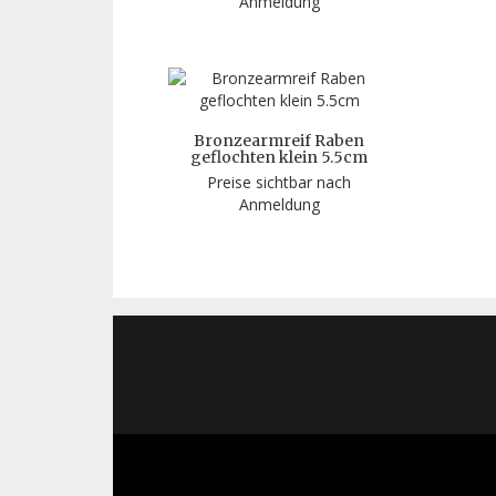
Anmeldung
Bronzearmreif Raben
geflochten klein 5.5cm
Preise sichtbar nach
Anmeldung