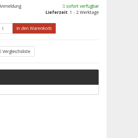
 Anmeldung
sofort verfügbar
Lieferzeit
: 1 - 2 Werktage
In den Warenkorb
Vergleichsliste