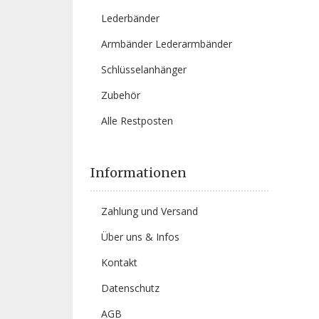
Lederbänder
Armbänder Lederarmbänder
Schlüsselanhänger
Zubehör
Alle Restposten
Informationen
Zahlung und Versand
Über uns & Infos
Kontakt
Datenschutz
AGB