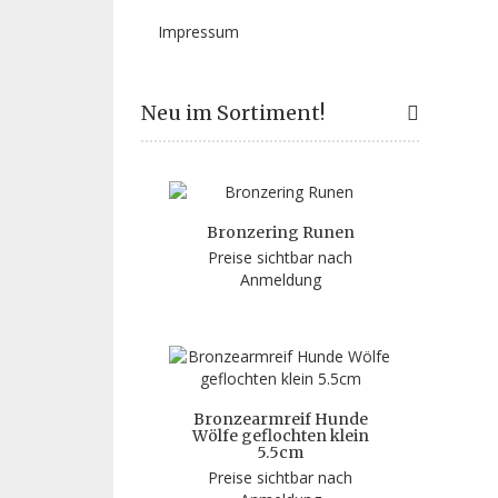
Impressum
Neu im Sortiment!
Bronzering Runen
Preise sichtbar nach
Anmeldung
Bronzearmreif Hunde
Wölfe geflochten klein
5.5cm
Preise sichtbar nach