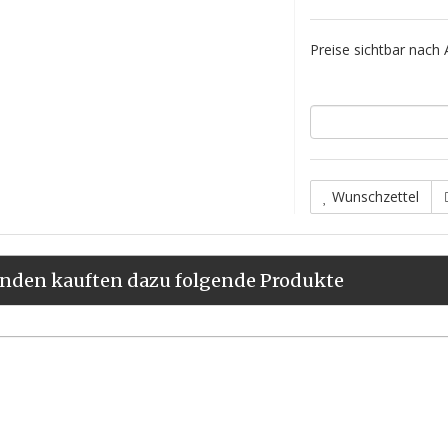
Preise sichtbar nach
Wunschzettel
nden kauften dazu folgende Produkte