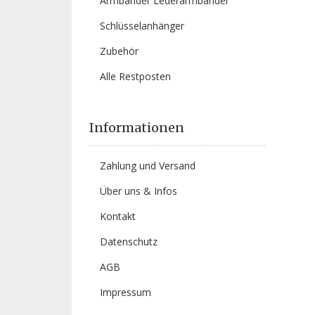
Armbänder Lederarmbänder
Schlüsselanhänger
Zubehör
Alle Restposten
Informationen
Zahlung und Versand
Über uns & Infos
Kontakt
Datenschutz
AGB
Impressum