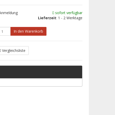
 Anmeldung
sofort verfügbar
Lieferzeit
: 1 - 2 Werktage
In den Warenkorb
Vergleichsliste