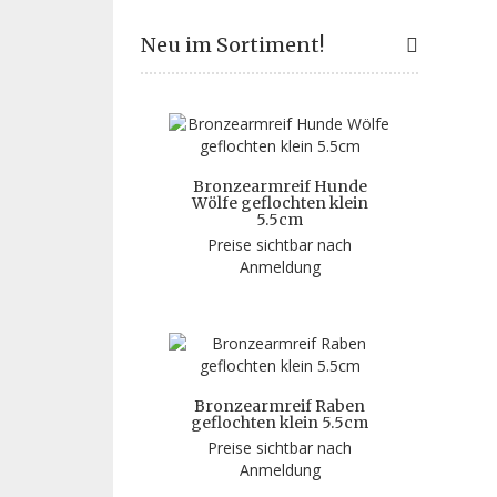
Neu im Sortiment!
Bronzearmreif Hunde
Wölfe geflochten klein
5.5cm
Preise sichtbar nach
Anmeldung
Bronzearmreif Raben
geflochten klein 5.5cm
Preise sichtbar nach
Anmeldung