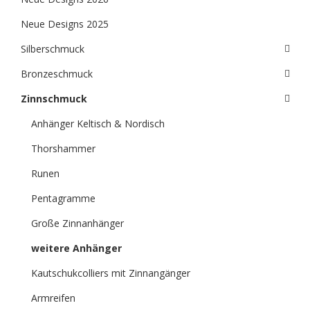
Neue Designs 2025
Silberschmuck
Bronzeschmuck
Zinnschmuck
Anhänger Keltisch & Nordisch
Thorshammer
Runen
Pentagramme
Große Zinnanhänger
weitere Anhänger
Kautschukcolliers mit Zinnangänger
Armreifen