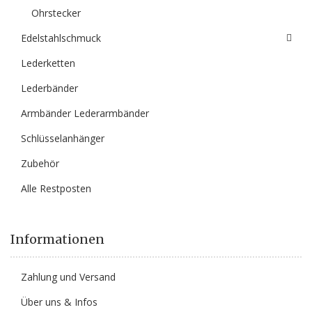
Ohrstecker
Edelstahlschmuck
Lederketten
Lederbänder
Armbänder Lederarmbänder
Schlüsselanhänger
Zubehör
Alle Restposten
Informationen
Zahlung und Versand
Über uns & Infos