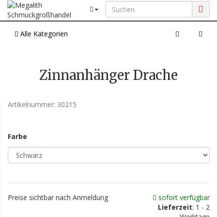
Alle Kategorien
Zinnanhänger Drache
Artikelnummer:
30215
Farbe
Preise sichtbar nach Anmeldung
sofort verfügbar
Lieferzeit
: 1 - 2
Werktage