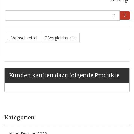
Wunschzettel
Vergleichsliste
Kunden kauften dazu folgende Produkte
Kategorien
Neue Designs 2026