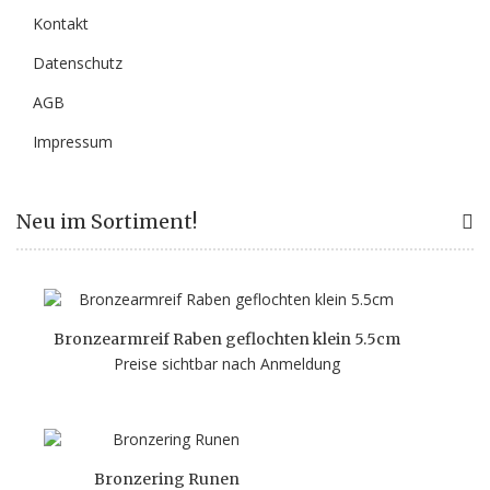
Kontakt
Datenschutz
AGB
Impressum
Neu im Sortiment!
Bronzearmreif Raben geflochten klein 5.5cm
Preise sichtbar nach Anmeldung
Bronzering Runen