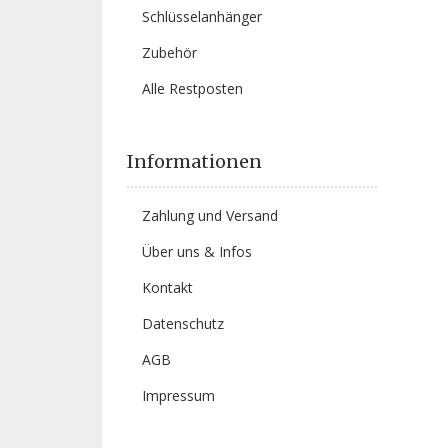
Schlüsselanhänger
Zubehör
Alle Restposten
Informationen
Zahlung und Versand
Über uns & Infos
Kontakt
Datenschutz
AGB
Impressum