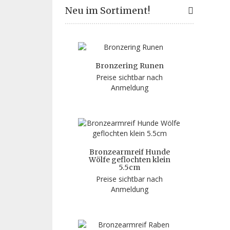
Neu im Sortiment!
Bronzering Runen
Preise sichtbar nach
Anmeldung
Bronzearmreif Hunde
Wölfe geflochten klein
5.5cm
Preise sichtbar nach
Anmeldung