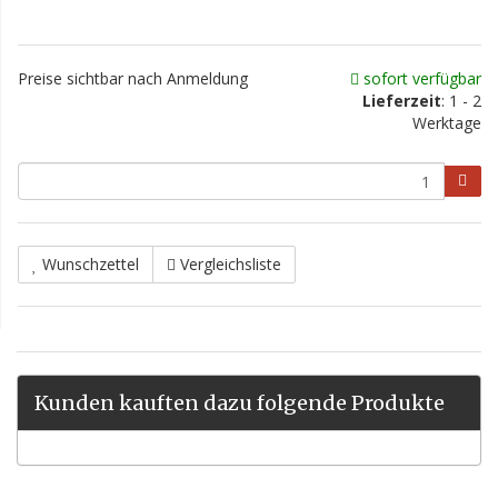
Preise sichtbar nach Anmeldung
sofort verfügbar
Lieferzeit
: 1 - 2
Werktage
Wunschzettel
Vergleichsliste
Kunden kauften dazu folgende Produkte