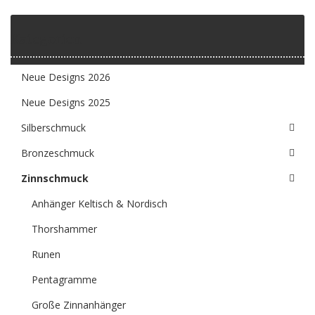
Kategorien
Neue Designs 2026
Neue Designs 2025
Silberschmuck
Bronzeschmuck
Zinnschmuck
Anhänger Keltisch & Nordisch
Thorshammer
Runen
Pentagramme
Große Zinnanhänger