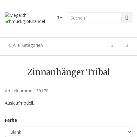
Alle Kategorien
Zinnanhänger Tribal
Artikelnummer:
30170
Auslaufmodell.
Farbe