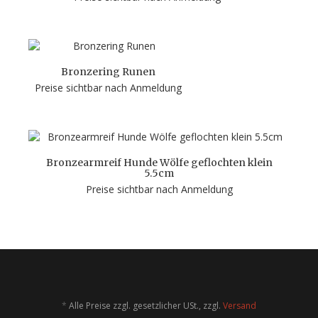
Bronzering Runen
Preise sichtbar nach Anmeldung
Bronzearmreif Hunde Wölfe geflochten klein
5.5cm
Preise sichtbar nach Anmeldung
*
Alle Preise zzgl. gesetzlicher USt., zzgl.
Versand