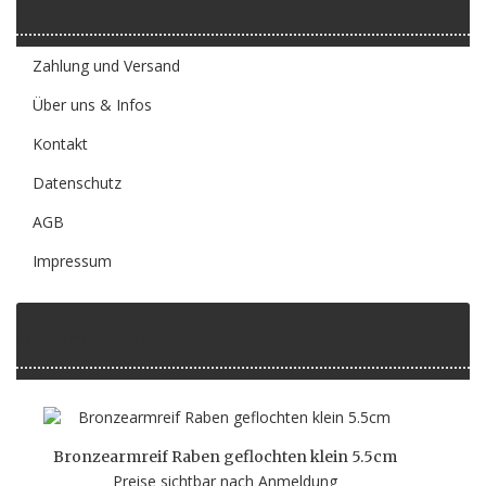
Informationen
Zahlung und Versand
Über uns & Infos
Kontakt
Datenschutz
AGB
Impressum
Neu im Sortiment!
Bronzearmreif Raben geflochten klein 5.5cm
Preise sichtbar nach Anmeldung