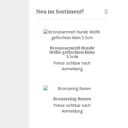
Neu im Sortiment!
Bronzearmreif Hunde
Wölfe geflochten klein
5.5cm
Preise sichtbar nach
Anmeldung
Bronzering Runen
Preise sichtbar nach
Anmeldung