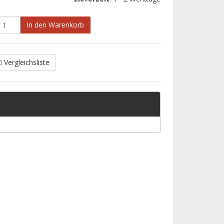
In den Warenkorb
Vergleichsliste