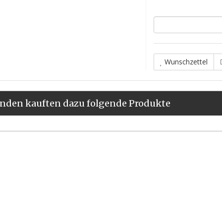
Wunschzettel
nden kauften dazu folgende Produkte