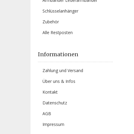
Armbänder Lederarmbänder
Schlüsselanhänger
Zubehör
Alle Restposten
Informationen
Zahlung und Versand
Über uns & Infos
Kontakt
Datenschutz
AGB
Impressum