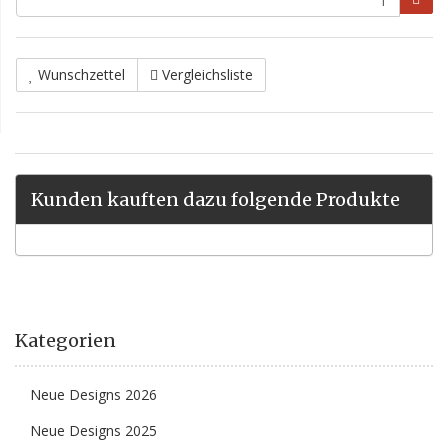
Wunschzettel
Vergleichsliste
Kunden kauften dazu folgende Produkte
Kategorien
Neue Designs 2026
Neue Designs 2025