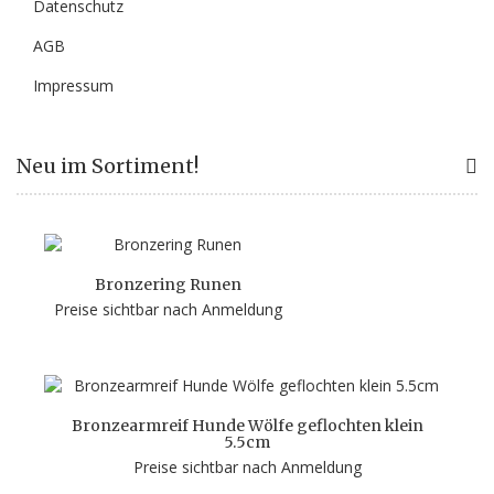
Datenschutz
AGB
Impressum
Neu im Sortiment!
Bronzering Runen
Preise sichtbar nach Anmeldung
Bronzearmreif Hunde Wölfe geflochten klein
5.5cm
Preise sichtbar nach Anmeldung