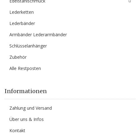
Edelstahlschmuck
Lederketten
Lederbänder
Armbänder Lederarmbänder
Schlüsselanhänger
Zubehör
Alle Restposten
Informationen
Zahlung und Versand
Über uns & Infos
Kontakt