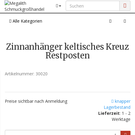
Alle Kategorien
Zinnanhänger keltisches Kreuz
Restposten
Artikelnummer:
30020
Preise sichtbar nach Anmeldung
knapper
Lagerbestand
Lieferzeit
: 1 - 2
Werktage