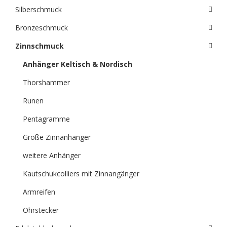
Silberschmuck
Bronzeschmuck
Zinnschmuck
Anhänger Keltisch & Nordisch
Thorshammer
Runen
Pentagramme
Große Zinnanhänger
weitere Anhänger
Kautschukcolliers mit Zinnangänger
Armreifen
Ohrstecker