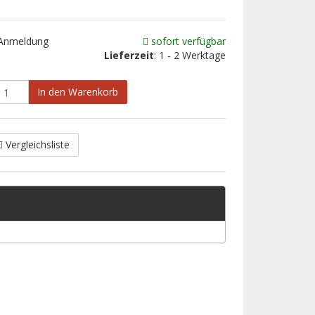
 Anmeldung
sofort verfügbar
Lieferzeit
: 1 - 2 Werktage
In den Warenkorb
Vergleichsliste