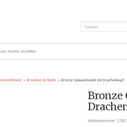
ues Konto erstellen
onzeschmuck
Broschen & Fibeln
Bronze Gewandnadel mit Drachenkopf
Bronze
Drache
Artikelnummer:
2700