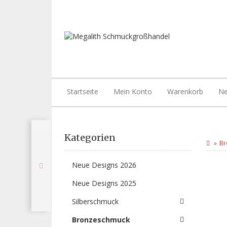
Startseite
Mein Konto
Warenkorb
Ne
Kategorien
Br
Neue Designs 2026
Neue Designs 2025
Silberschmuck
Bronzeschmuck