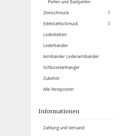
Perlen und Bartperlen
Zinnschmuck
Edelstahlschmuck
Lederketten
Lederbänder
Armbänder Lederarmbänder
Schlüsselanhänger
Zubehör
Alle Restposten
Informationen
Zahlung und Versand