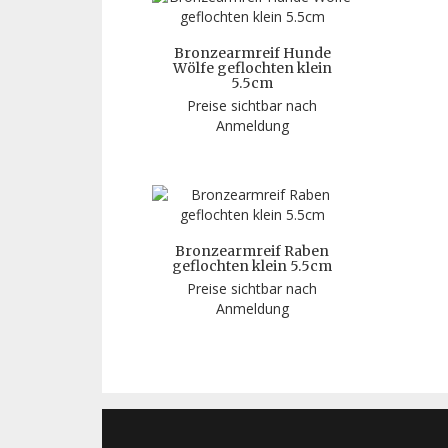
Bronzearmreif Hunde
Wölfe geflochten klein
5.5cm
Preise sichtbar nach
Anmeldung
Bronzearmreif Raben
geflochten klein 5.5cm
Preise sichtbar nach
Anmeldung