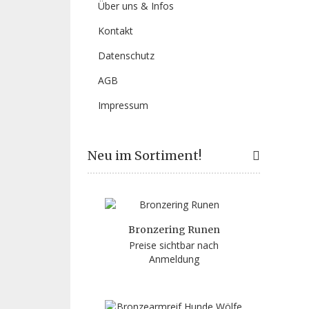
Über uns & Infos
Kontakt
Datenschutz
AGB
Impressum
Neu im Sortiment!
Bronzering Runen
Preise sichtbar nach
Anmeldung