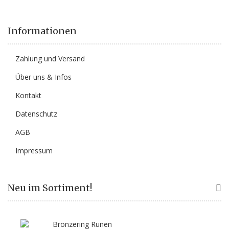
Informationen
Zahlung und Versand
Über uns & Infos
Kontakt
Datenschutz
AGB
Impressum
Neu im Sortiment!