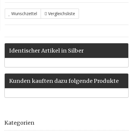
Wunschzettel
Vergleichsliste
Identischer Artikel in Silber
Kunden kauften dazu folgende Produkte
Kategorien