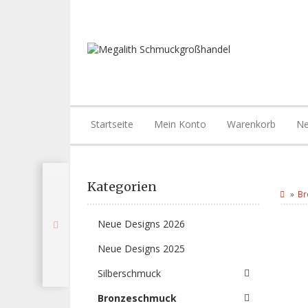
Startseite
Mein Konto
Warenkorb
Ne
Kategorien
Br
Neue Designs 2026
Neue Designs 2025
Silberschmuck
Bronzeschmuck