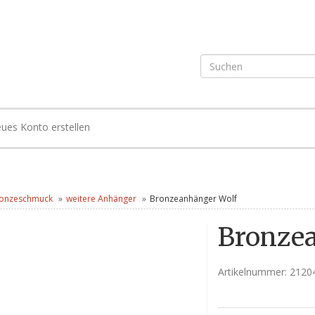
ues Konto erstellen
onzeschmuck
weitere Anhänger
Bronzeanhänger Wolf
Bronze
Artikelnummer:
2120