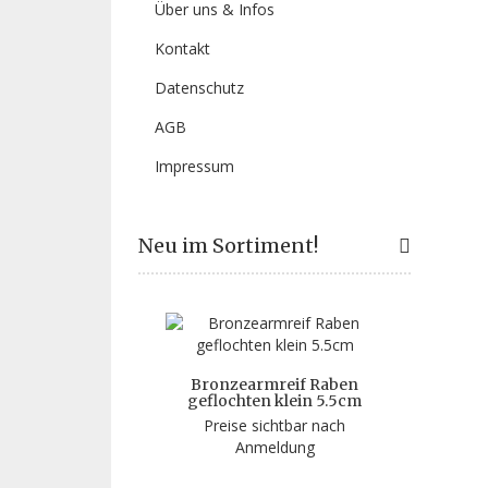
Über uns & Infos
Kontakt
Datenschutz
AGB
Impressum
Neu im Sortiment!
Bronzearmreif Raben
geflochten klein 5.5cm
Preise sichtbar nach
Anmeldung