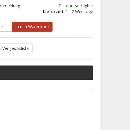
 Anmeldung
sofort verfügbar
Lieferzeit
: 1 - 2 Werktage
In den Warenkorb
Vergleichsliste