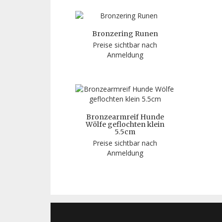
Bronzering Runen
Preise sichtbar nach
Anmeldung
Bronzearmreif Hunde
Wölfe geflochten klein
5.5cm
Preise sichtbar nach
Anmeldung