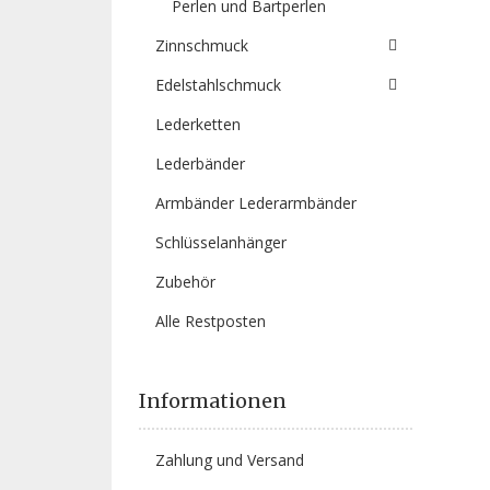
Perlen und Bartperlen
Zinnschmuck
Edelstahlschmuck
Lederketten
Lederbänder
Armbänder Lederarmbänder
Schlüsselanhänger
Zubehör
Alle Restposten
Informationen
Zahlung und Versand