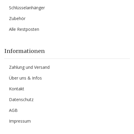
Schlüsselanhänger
Zubehör
Alle Restposten
Informationen
Zahlung und Versand
Über uns & Infos
Kontakt
Datenschutz
AGB
Impressum