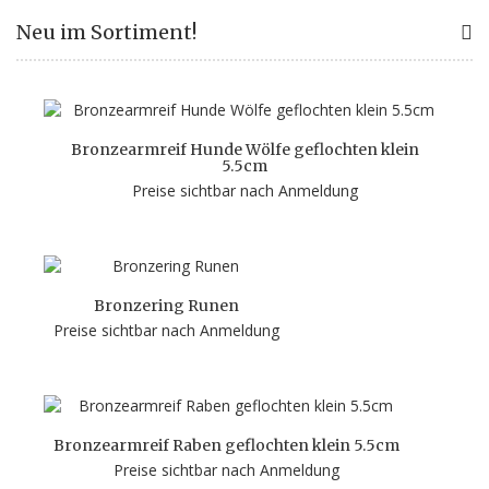
Neu im Sortiment!
Bronzearmreif Hunde Wölfe geflochten klein
5.5cm
Preise sichtbar nach Anmeldung
Bronzering Runen
Preise sichtbar nach Anmeldung
Bronzearmreif Raben geflochten klein 5.5cm
Preise sichtbar nach Anmeldung