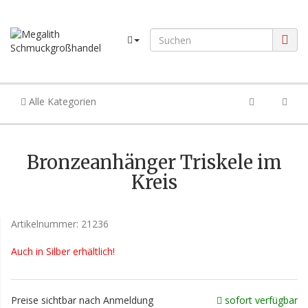
Alle Kategorien
Bronzeanhänger Triskele im
Kreis
Artikelnummer:
21236
Auch in Silber erhältlich!
Preise sichtbar nach Anmeldung
sofort verfügbar