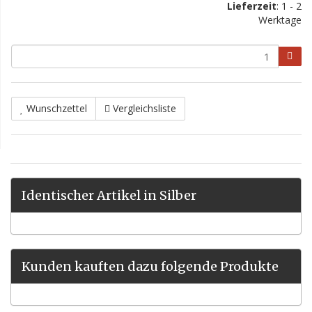
Lieferzeit
: 1 - 2
Werktage
Wunschzettel
Vergleichsliste
Identischer Artikel in Silber
Kunden kauften dazu folgende Produkte