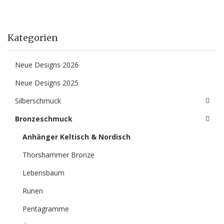
Kategorien
Neue Designs 2026
Neue Designs 2025
Silberschmuck
Bronzeschmuck
Anhänger Keltisch & Nordisch
Thorshammer Bronze
Lebensbaum
Runen
Pentagramme