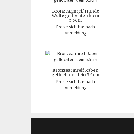
Bronzearmreif Hunde
Wölfe geflochten klein
5.5cm
Preise sichtbar nach
Anmeldung
Bronzearmreif Raben
geflochten klein 5.5cm
Preise sichtbar nach
Anmeldung