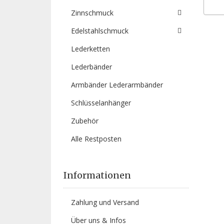
Zinnschmuck
Edelstahlschmuck
Lederketten
Lederbänder
Armbänder Lederarmbänder
Schlüsselanhänger
Zubehör
Alle Restposten
Informationen
Zahlung und Versand
Über uns & Infos