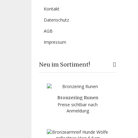
Kontakt
Datenschutz
AGB
Impressum
Neu im Sortiment!
Bronzering Runen
Preise sichtbar nach
Anmeldung