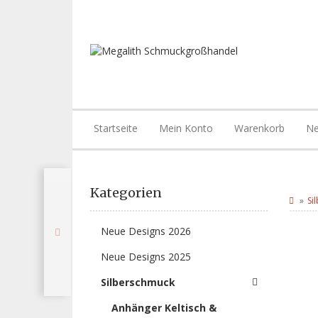
Startseite
Mein Konto
Warenkorb
Ne
Kategorien
Si
Neue Designs 2026
Neue Designs 2025
Silberschmuck
Anhänger Keltisch &