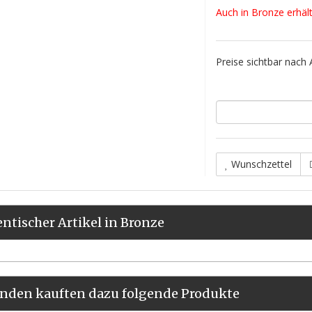
Auch in Bronze erhältl
Preise sichtbar nach
Wunschzettel
entischer Artikel in Bronze
nden kauften dazu folgende Produkte