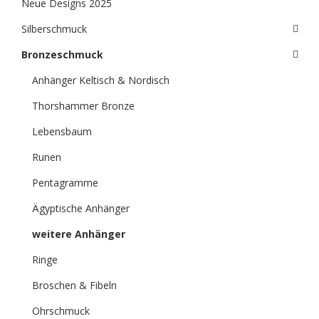
Neue Designs 2025
Silberschmuck
Bronzeschmuck
Anhänger Keltisch & Nordisch
Thorshammer Bronze
Lebensbaum
Runen
Pentagramme
Ägyptische Anhänger
weitere Anhänger
Ringe
Broschen & Fibeln
Ohrschmuck