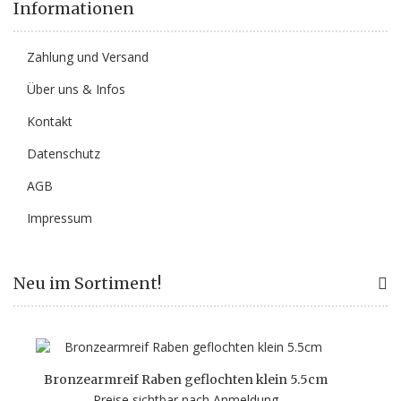
Informationen
Zahlung und Versand
Über uns & Infos
Kontakt
Datenschutz
AGB
Impressum
Neu im Sortiment!
Bronzearmreif Raben geflochten klein 5.5cm
Preise sichtbar nach Anmeldung