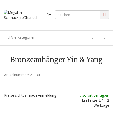
Alle Kategorien
Bronzeanhänger Yin & Yang
Artikelnummer:
21134
Preise sichtbar nach Anmeldung
sofort verfügbar
Lieferzeit
: 1 - 2
Werktage