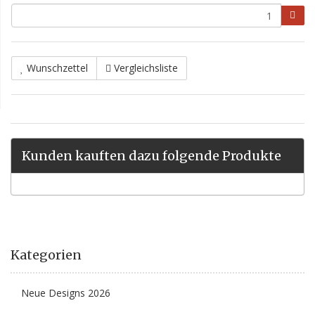
Wunschzettel
Vergleichsliste
Kunden kauften dazu folgende Produkte
Kategorien
Neue Designs 2026