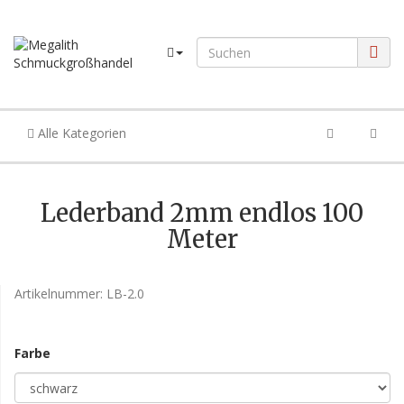
Alle Kategorien
Lederband 2mm endlos 100
Meter
Artikelnummer:
LB-2.0
Farbe