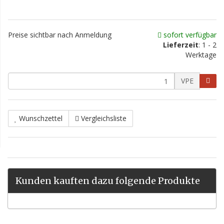
Preise sichtbar nach Anmeldung
sofort verfügbar
Lieferzeit
: 1 - 2
Werktage
VPE
Wunschzettel
Vergleichsliste
Kunden kauften dazu folgende Produkte