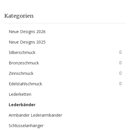
Kategorien
Neue Designs 2026
Neue Designs 2025
Silberschmuck
Bronzeschmuck
Zinnschmuck
Edelstahlschmuck
Lederketten
Lederbänder
Armbänder Lederarmbänder
Schlüsselanhänger