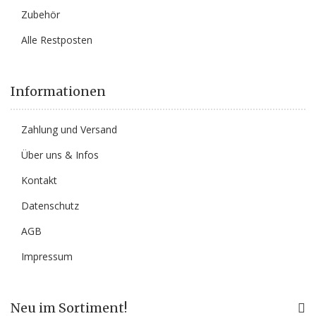
Zubehör
Alle Restposten
Informationen
Zahlung und Versand
Über uns & Infos
Kontakt
Datenschutz
AGB
Impressum
Neu im Sortiment!