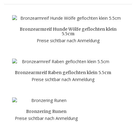
Bronzearmreif Hunde Wölfe geflochten klein
5.5cm
Preise sichtbar nach Anmeldung
Bronzearmreif Raben geflochten klein 5.5cm
Preise sichtbar nach Anmeldung
Bronzering Runen
Preise sichtbar nach Anmeldung