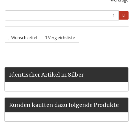
Wunschzettel
Vergleichsliste
Identischer Artikel in Silber
Kunden kauften dazu folgende Produkte