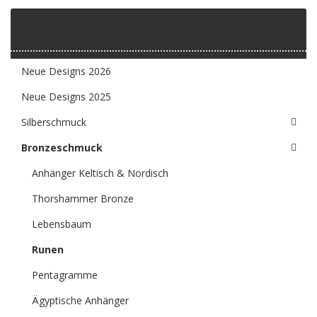
Kategorien
Neue Designs 2026
Neue Designs 2025
Silberschmuck
Bronzeschmuck
Anhänger Keltisch & Nordisch
Thorshammer Bronze
Lebensbaum
Runen
Pentagramme
Ägyptische Anhänger