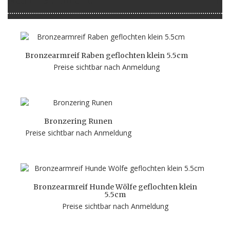
Neu im Sortiment!
Bronzearmreif Raben geflochten klein 5.5cm
Preise sichtbar nach Anmeldung
Bronzering Runen
Preise sichtbar nach Anmeldung
Bronzearmreif Hunde Wölfe geflochten klein
5.5cm
Preise sichtbar nach Anmeldung