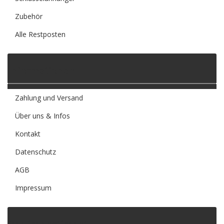
Zubehör
Alle Restposten
Informationen
Zahlung und Versand
Über uns & Infos
Kontakt
Datenschutz
AGB
Impressum