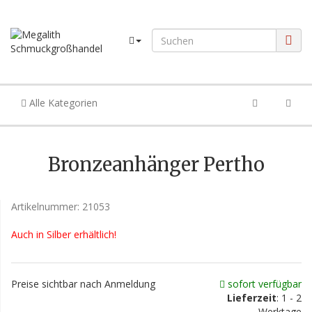
Alle Kategorien
Bronzeanhänger Pertho
Artikelnummer:
21053
Auch in Silber erhältlich!
Preise sichtbar nach Anmeldung
sofort verfügbar
Lieferzeit
: 1 - 2
Werktage