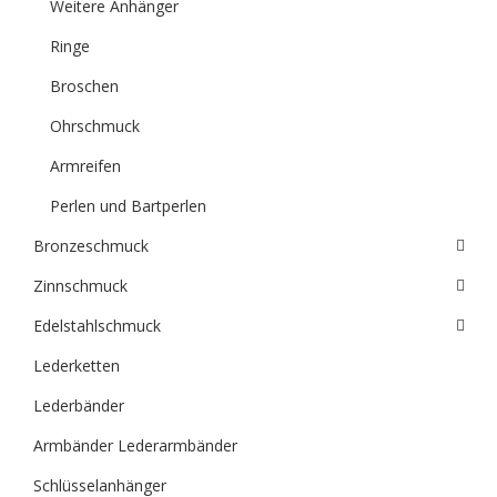
Weitere Anhänger
Ringe
Broschen
Ohrschmuck
Armreifen
Perlen und Bartperlen
Bronzeschmuck
Zinnschmuck
Edelstahlschmuck
Lederketten
Lederbänder
Armbänder Lederarmbänder
Schlüsselanhänger