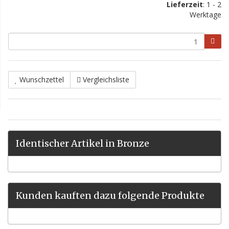
Lieferzeit
: 1 - 2
Werktage
Wunschzettel
Vergleichsliste
Identischer Artikel in Bronze
Kunden kauften dazu folgende Produkte