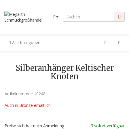
Alle Kategorien
Silberanhänger Keltischer
Knoten
Artikelnummer:
10248
Auch in Bronze erhältlich!
Preise sichtbar nach Anmeldung
sofort verfügbar