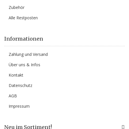
Zubehör
Alle Restposten
Informationen
Zahlung und Versand
Über uns & Infos
Kontakt
Datenschutz
AGB
Impressum
Neu im Sortiment!