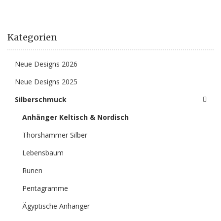
Kategorien
Neue Designs 2026
Neue Designs 2025
Silberschmuck
Anhänger Keltisch & Nordisch
Thorshammer Silber
Lebensbaum
Runen
Pentagramme
Ägyptische Anhänger