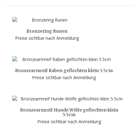
Bronzering Runen
Preise sichtbar nach Anmeldung
Bronzearmreif Raben geflochten klein 5.5cm
Preise sichtbar nach Anmeldung
Bronzearmreif Hunde Wölfe geflochten klein
5.5cm
Preise sichtbar nach Anmeldung