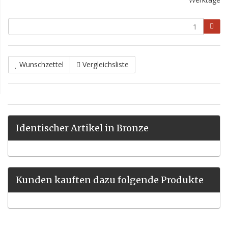
Wunschzettel
Vergleichsliste
Identischer Artikel in Bronze
Kunden kauften dazu folgende Produkte