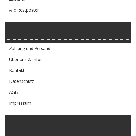
Alle Restposten
Informationen
Zahlung und Versand
Über uns & Infos
Kontakt
Datenschutz
AGB
Impressum
Neu im Sortiment!