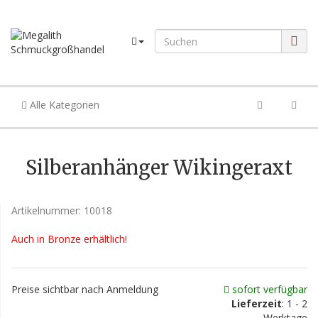
Alle Kategorien
Silberanhänger Wikingeraxt
Artikelnummer:
10018
Auch in Bronze erhältlich!
Preise sichtbar nach Anmeldung
sofort verfügbar
Lieferzeit
: 1 - 2
Werktage