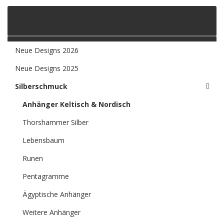
Kategorien
Neue Designs 2026
Neue Designs 2025
Silberschmuck
Anhänger Keltisch & Nordisch
Thorshammer Silber
Lebensbaum
Runen
Pentagramme
Ägyptische Anhänger
Weitere Anhänger