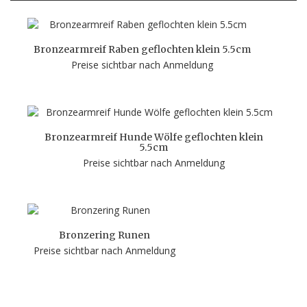
Bronzearmreif Raben geflochten klein 5.5cm
Preise sichtbar nach Anmeldung
Bronzearmreif Hunde Wölfe geflochten klein
5.5cm
Preise sichtbar nach Anmeldung
Bronzering Runen
Preise sichtbar nach Anmeldung